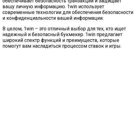
обеспечивает безопасность транзакций и защищает
вашу личную информацию. 1win использует
современные технологии для обеспечения безопасности
и конфиденциальности вашей информации.
В целом, 1win – это отличный выбор для тех, кто ищет
надежный и безопасный букмекер. 1win предлагает
широкий спектр функций и преимуществ, которые
помогут вам насладиться процессом ставок и игры.