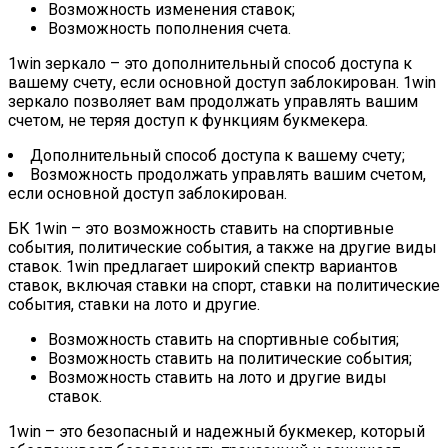
Возможность изменения ставок;
Возможность пополнения счета.
1win зеркало – это дополнительный способ доступа к
вашему счету, если основной доступ заблокирован. 1win
зеркало позволяет вам продолжать управлять вашим
счетом, не теряя доступ к функциям букмекера.
Дополнительный способ доступа к вашему счету;
Возможность продолжать управлять вашим счетом,
если основной доступ заблокирован.
БК 1win – это возможность ставить на спортивные
события, политические события, а также на другие виды
ставок. 1win предлагает широкий спектр вариантов
ставок, включая ставки на спорт, ставки на политические
события, ставки на лото и другие.
Возможность ставить на спортивные события;
Возможность ставить на политические события;
Возможность ставить на лото и другие виды
ставок.
1win – это безопасный и надежный букмекер, который