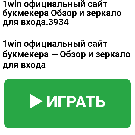
1win официальный сайт
букмекера Обзор и зеркало
для входа.3934
1win официальный сайт
букмекера — Обзор и зеркало
для входа
▶️ ИГРАТЬ