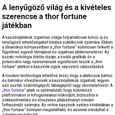
A lenyűgöző világ és a kivételes
szerencse a thor fortune
játékban
A kaszinójátékok izgalmas világa folyamatosan bővül, új és
lenyűgöző lehetőségeket kínálva a játékosok számára. Ebben
a dinamikus környezetben a „thor fortune” különösen felkelti a
figyelmet, egyedi témájával és izgalmas játékmenetével. Az
északi mitológia ihlette dizájn, a kiváló grafikák és a
potenciális nagy nyeremények együttesen teszik a „thor
fortune” játékot a kaszinók egyik népszerű választásává.
A modern technológia lehetővé teszi, hogy a játékosok bárhol
és bármikor élvezhessék a kaszinójátékok izgalmát, legyen
szó asztali számítógépről, táblagépről vagy okostelefonról. A
„
thor fortune
” játék is optimalizált, hogy különböző
platformokon is kifogástalanul működjön, biztosítva a
zökkenőmentes és élvezetes játékélményt minden
felhasználó számára. Az online kaszinók széles kínálatában a
„thor fortune” könnyen megtalálható, és azonnal elindulhat a
szerencsevadászat.