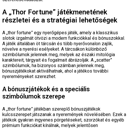
A „Thor Fortune” játékmenetének
részletei és a stratégiai lehetőségek
A „thor fortune” egy nyerőgépes játék, amely a klasszikus
slotok izgalmát ötvözi a modern funkciókkal és bónuszokkal.
A játék általában öt tárcsán és több nyerővonalon zajlik,
növelve a nyerési esélyeket. A tárcsákon különböző
szimbólumok jelennek meg, melyek az északi mitológia
karaktereit, tárgyait és fogalmait ábrázolják. A „scatter”
szimbólumok, ha bizonyos számban jelennek meg,
bónuszjátékokat aktiválhatnak, ahol a játékos további
nyereményeket szerezhet.
A bónuszjátékok és a speciális
szimbólumok szerepe
A „thor fortune” játékban szereplő bónuszjátékok
kulcsszerepet játszanak a nyeremények növelésében. Ezek a
játékok gyakran ingyenes pörgetéseket, szorzókat és egyéb
prémium funkciókat kínálnak, melyek jelentősen