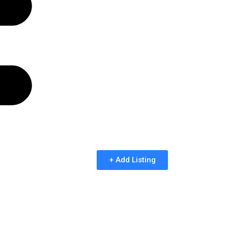
+ Add Listing