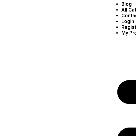
Blog
All Ca
Conta
Login
Regist
My Pro