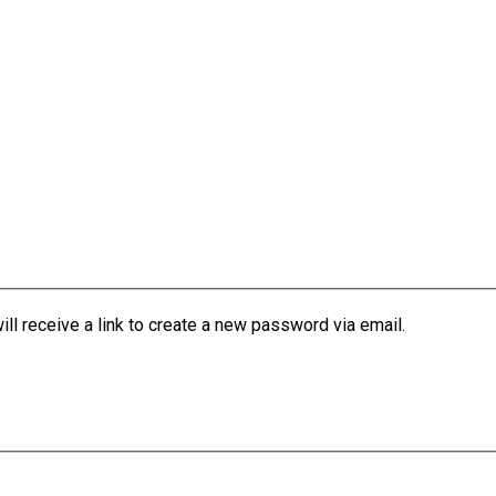
l receive a link to create a new password via email.