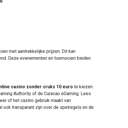
ro
.
n met aantrekkelijke prijzen. Dit kan
ekend. Deze evenementen en toernooien bieden
nline casino zonder cruks 10 euro
te kiezen.
Gaming Authority of de Curacao eGaming. Lees
eer of het casino gebruik maakt van
 ook transparant zijn over de spelregels en de