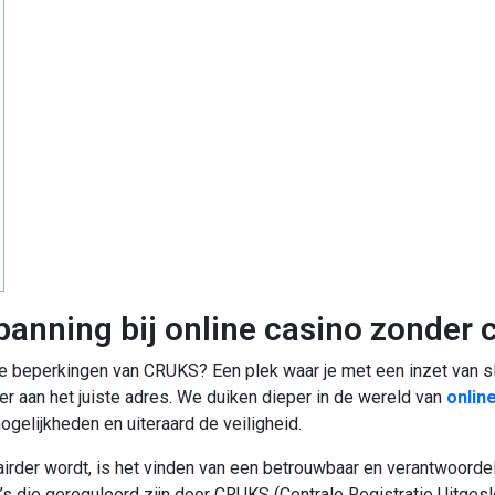
anning bij online casino zonder 
e beperkingen van CRUKS? Een plek waar je met een inzet van sl
er aan het juiste adres. We duiken dieper in de wereld van
onlin
gelijkheden en uiteraard de veiligheid.
irder wordt, is het vinden van een betrouwbaar en verantwoorde
o’s die gereguleerd zijn door CRUKS (Centrale Registratie Uitgesl