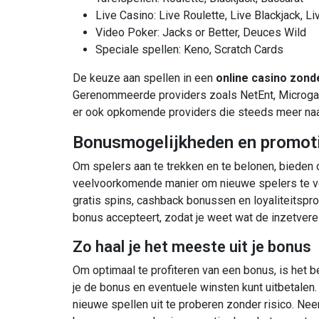
Live Casino: Live Roulette, Live Blackjack, Li
Video Poker: Jacks or Better, Deuces Wild
Speciale spellen: Keno, Scratch Cards
De keuze aan spellen in een
online casino zond
Gerenommeerde providers zoals NetEnt, Microgami
er ook opkomende providers die steeds meer naa
Bonusmogelijkheden en promoti
Om spelers aan te trekken en te belonen, bieden
veelvoorkomende manier om nieuwe spelers te ver
gratis spins, cashback bonussen en loyaliteitspr
bonus accepteert, zodat je weet wat de inzetvere
Zo haal je het meeste uit je bonus
Om optimaal te profiteren van een bonus, is het 
je de bonus en eventuele winsten kunt uitbetalen.
nieuwe spellen uit te proberen zonder risico. Ne