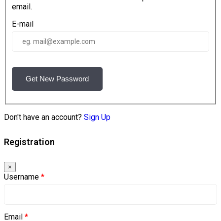
email.
E-mail
Get New Password
Don't have an account?
Sign Up
Registration
×
Username
*
Email
*