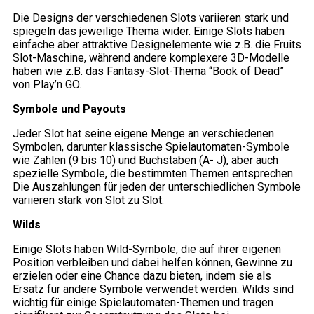
Die Designs der verschiedenen Slots variieren stark und
spiegeln das jeweilige Thema wider. Einige Slots haben
einfache aber attraktive Designelemente wie z.B. die Fruits
Slot-Maschine, während andere komplexere 3D-Modelle
haben wie z.B. das Fantasy-Slot-Thema “Book of Dead”
von Play’n GO.
Symbole und Payouts
Jeder Slot hat seine eigene Menge an verschiedenen
Symbolen, darunter klassische Spielautomaten-Symbole
wie Zahlen (9 bis 10) und Buchstaben (A- J), aber auch
spezielle Symbole, die bestimmten Themen entsprechen.
Die Auszahlungen für jeden der unterschiedlichen Symbole
variieren stark von Slot zu Slot.
Wilds
Einige Slots haben Wild-Symbole, die auf ihrer eigenen
Position verbleiben und dabei helfen können, Gewinne zu
erzielen oder eine Chance dazu bieten, indem sie als
Ersatz für andere Symbole verwendet werden. Wilds sind
wichtig für einige Spielautomaten-Themen und tragen