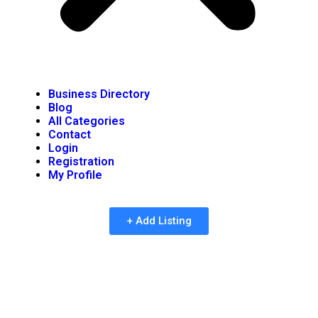
Business Directory
Blog
All Categories
Contact
Login
Registration
My Profile
+ Add Listing