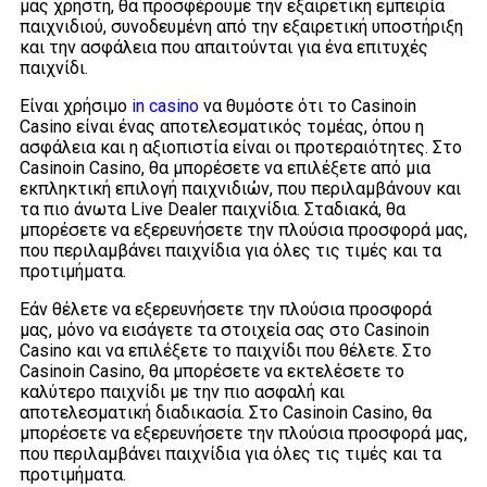
μας χρήστη, θα προσφέρουμε την εξαιρετική εμπειρία
παιχνιδιού, συνοδευμένη από την εξαιρετική υποστήριξη
και την ασφάλεια που απαιτούνται για ένα επιτυχές
παιχνίδι.
Είναι χρήσιμο
in casino
να θυμόστε ότι το Casinoin
Casino είναι ένας αποτελεσματικός τομέας, όπου η
ασφάλεια και η αξιοπιστία είναι οι προτεραιότητες. Στο
Casinoin Casino, θα μπορέσετε να επιλέξετε από μια
εκπληκτική επιλογή παιχνιδιών, που περιλαμβάνουν και
τα πιο άνωτα Live Dealer παιχνίδια. Σταδιακά, θα
μπορέσετε να εξερευνήσετε την πλούσια προσφορά μας,
που περιλαμβάνει παιχνίδια για όλες τις τιμές και τα
προτιμήματα.
Εάν θέλετε να εξερευνήσετε την πλούσια προσφορά
μας, μόνο να εισάγετε τα στοιχεία σας στο Casinoin
Casino και να επιλέξετε το παιχνίδι που θέλετε. Στο
Casinoin Casino, θα μπορέσετε να εκτελέσετε το
καλύτερο παιχνίδι με την πιο ασφαλή και
αποτελεσματική διαδικασία. Στο Casinoin Casino, θα
μπορέσετε να εξερευνήσετε την πλούσια προσφορά μας,
που περιλαμβάνει παιχνίδια για όλες τις τιμές και τα
προτιμήματα.