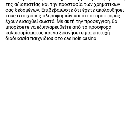
της αξιοπιστίας και την προστασία των χρηματικών
σας δεδομένων. Επιβεβαιώστε ότι έχετε ακολουθήσει
τους στοιχείους πληροφοριών και ότι οι προσφορές
έχουν εισαχθεί σωστά. Με αυτή την προσέγγιση, θα
μπορέσετε να εξυπναρευθείτε από το προσφορά
καλωσορίσματος και να ξεκινήσετε μια επιτυχή
διαδικασία παιχνιδιού στο casinoin casino.