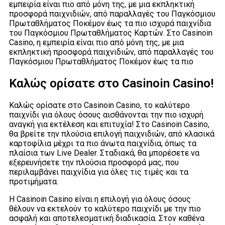
εμπειρία είναι πιο από μόνη της, με μια εκπληκτική
προσφορά παιχνιδιών, από παραλλαγές του Παγκόσμιου
Πρωταθλήματος Ποκέμον έως τα πιο ισχυρά παιχνίδια
του Παγκόσμιου Πρωταθλήματος Καρτών. Στο Casinoin
Casino, η εμπειρία είναι πιο από μόνη της, με μια
εκπληκτική προσφορά παιχνιδιών, από παραλλαγές του
Παγκόσμιου Πρωταθλήματος Ποκέμον έως τα πιο
Καλώς ορίσατε στο Casinoin Casino!
Καλώς ορίσατε στο Casinoin Casino, το καλύτερο
παιχνίδι για όλους όσους αισθάνονται την πιο ισχυρή
αναγκή για εκτέλεση και επιτυχία! Στο Casinoin Casino,
θα βρείτε την πλούσια επιλογή παιχνιδιών, από κλασικά
καρτοφίλια μέχρι τα πιο άνωτα παιχνίδια, όπως τα
πλαίσια των Live Dealer. Σταδιακά, θα μπορέσετε να
εξερευνήσετε την πλούσια προσφορά μας, που
περιλαμβάνει παιχνίδια για όλες τις τιμές και τα
προτιμήματα.
Η Casinoin Casino είναι η επιλογή για όλους όσους
θέλουν να εκτελούν το καλύτερο παιχνίδι με την πιο
ασφαλή και αποτελεσματική διαδικασία. Στον καθένα