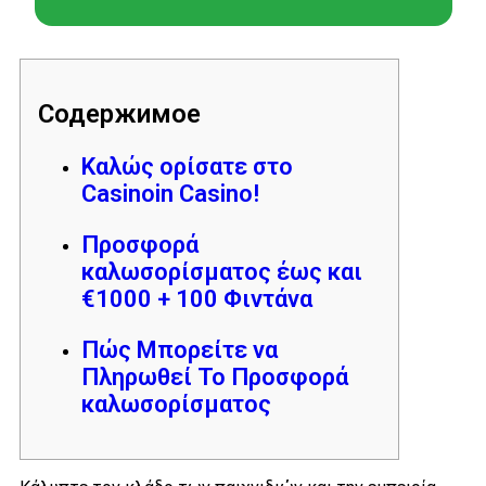
Содержимое
Καλώς ορίσατε στο
Casinoin Casino!
Προσφορά
καλωσορίσματος έως και
€1000 + 100 Φιντάνα
Πώς Μπορείτε να
Πληρωθεί Το Προσφορά
καλωσορίσματος