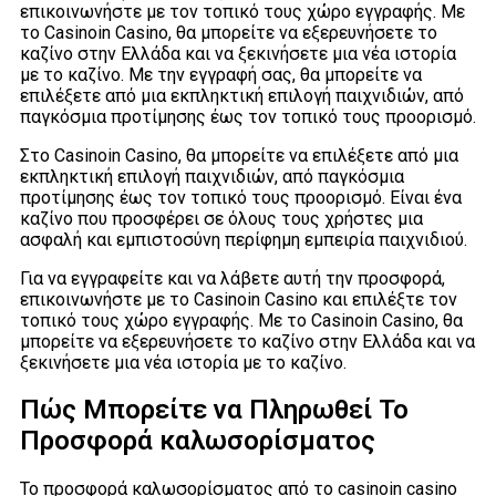
επικοινωνήστε με τον τοπικό τους χώρο εγγραφής. Με
το Casinoin Casino, θα μπορείτε να εξερευνήσετε το
καζίνο στην Ελλάδα και να ξεκινήσετε μια νέα ιστορία
με το καζίνο. Με την εγγραφή σας, θα μπορείτε να
επιλέξετε από μια εκπληκτική επιλογή παιχνιδιών, από
παγκόσμια προτίμησης έως τον τοπικό τους προορισμό.
Στο Casinoin Casino, θα μπορείτε να επιλέξετε από μια
εκπληκτική επιλογή παιχνιδιών, από παγκόσμια
προτίμησης έως τον τοπικό τους προορισμό. Είναι ένα
καζίνο που προσφέρει σε όλους τους χρήστες μια
ασφαλή και εμπιστοσύνη περίφημη εμπειρία παιχνιδιού.
Για να εγγραφείτε και να λάβετε αυτή την προσφορά,
επικοινωνήστε με το Casinoin Casino και επιλέξτε τον
τοπικό τους χώρο εγγραφής. Με το Casinoin Casino, θα
μπορείτε να εξερευνήσετε το καζίνο στην Ελλάδα και να
ξεκινήσετε μια νέα ιστορία με το καζίνο.
Πώς Μπορείτε να Πληρωθεί Το
Προσφορά καλωσορίσματος
Το προσφορά καλωσορίσματος από το casinoin casino