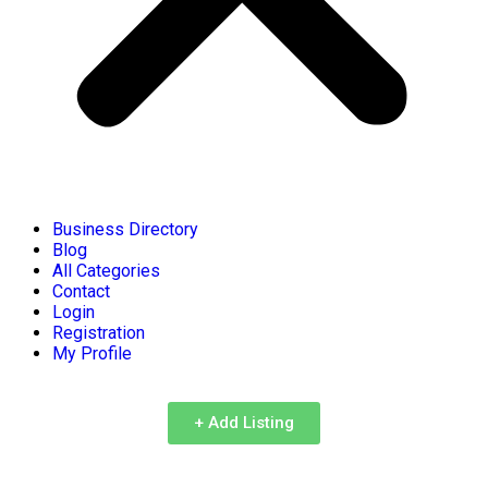
Business Directory
Blog
All Categories
Contact
Login
Registration
My Profile
+ Add Listing