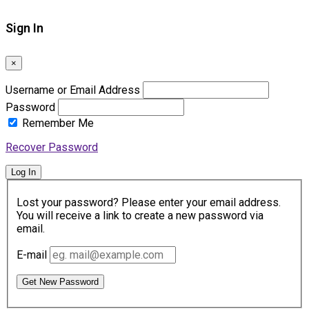
Sign In
×
Username or Email Address
Password
Remember Me
Recover Password
Log In
Lost your password? Please enter your email address.
You will receive a link to create a new password via
email.
E-mail
Get New Password