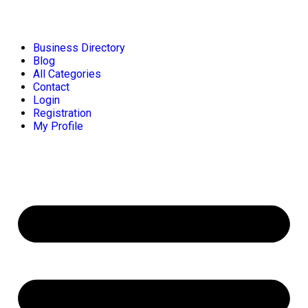
Business Directory
Blog
All Categories
Contact
Login
Registration
My Profile