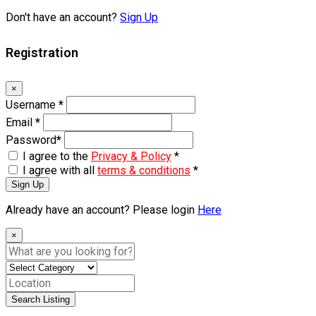
Don't have an account?
Sign Up
Registration
×
Username
*
Email
*
Password
*
I agree to the
Privacy & Policy
*
I agree with all
terms & conditions
*
Sign Up
Already have an account? Please login
Here
×
Search Listing