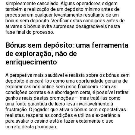
simplesmente cancelado. Alguns operadores exigem
também a realização de um depósito mínimo antes de
processarem qualquer levantamento resultante de um
bónus sem depósito. Verificar estas condições antes de
ativares o bónus evita surpresas desagradáveis nesta
fase final do processo.
Bónus sem depósito: uma ferramenta
de exploração, não de
enriquecimento
A perspetiva mais saudável e realista sobre os bónus sem
depósito é encará-los como uma oportunidade genuína de
explorar casinos online sem risco financeiro. Com as
condições corretas e a abordagem certa, é possível retirar
ganhos reais destas promoções — mas tratá-las como
uma fonte garantida de lucro leva invariavelmente à
frustração. O jogador que ativa o bónus com expectativas
realistas, respeita as condições e utiliza a experiência
para avaliar o casino está a fazer exatamente o uso
correto desta promoção.