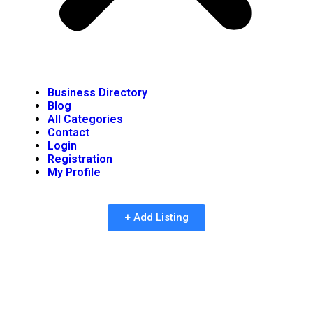
Business Directory
Blog
All Categories
Contact
Login
Registration
My Profile
+ Add Listing
Como Usar um Bónus
Sem Depósito