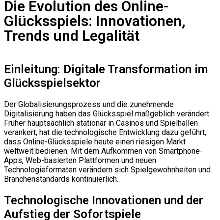
Die Evolution des Online-
Glücksspiels: Innovationen,
Trends und Legalität
Einleitung: Digitale Transformation im
Glücksspielsektor
Der Globalisierungsprozess und die zunehmende
Digitalisierung haben das Glücksspiel maßgeblich verändert.
Früher hauptsächlich stationär in Casinos und Spielhallen
verankert, hat die technologische Entwicklung dazu geführt,
dass Online-Glücksspiele heute einen riesigen Markt
weltweit bedienen. Mit dem Aufkommen von Smartphone-
Apps, Web-basierten Plattformen und neuen
Technologieformaten verändern sich Spielgewohnheiten und
Branchenstandards kontinuierlich.
Technologische Innovationen und der
Aufstieg der Sofortspiele