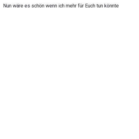
Nun wäre es schön wenn ich mehr für Euch tun könnte