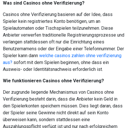
Was sind Casinos ohne Verifizierung?
Casinos ohne Verifizierung basieren auf der Idee, dass
Spieler kein registriertes Konto benötigen, um an
Spielautomaten oder Tischspielen teilzunehmen. Diese
Anbieter verwerfen traditionelle Registrierungsprozesse und
verlangen stattdessen oft nur die Einrichtung eines
Benutzernamens oder der Eingabe einer Telefonnummer. Der
Spieler kann dann
welche casinos zahlen ohne verifizierung
aus?
sofort mit dem Spielen beginnen, ohne dass ein
Ausweis- oder Identitätsnachweis erforderlich ist.
Wie funktionieren Casinos ohne Verifizierung?
Der zugrunde liegende Mechanismus von Casinos ohne
Verifizierung besteht darin, dass die Anbieter kein Geld in
den Spielerkonten speichern müssen. Dies liegt daran, dass
der Spieler seine Gewinne nicht direkt auf sein Konto
überweisen kann, sondern stattdessen eine
Auszahlungspflicht verfügt ist und nur nach erfolgreichem