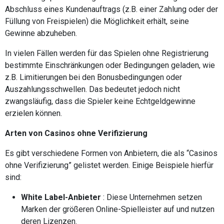
Abschluss eines Kundenauftrags (z.B. einer Zahlung oder der
Füllung von Freispielen) die Möglichkeit erhält, seine
Gewinne abzuheben.
In vielen Fällen werden für das Spielen ohne Registrierung
bestimmte Einschränkungen oder Bedingungen geladen, wie
z.B. Limitierungen bei den Bonusbedingungen oder
Auszahlungsschwellen. Das bedeutet jedoch nicht
zwangsläufig, dass die Spieler keine Echtgeldgewinne
erzielen können.
Arten von Casinos ohne Verifizierung
Es gibt verschiedene Formen von Anbietern, die als “Casinos
ohne Verifizierung” gelistet werden. Einige Beispiele hierfür
sind:
White Label-Anbieter
: Diese Unternehmen setzen
Marken der größeren Online-Spielleister auf und nutzen
deren Lizenzen.