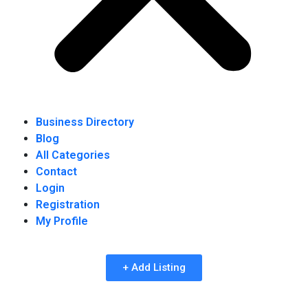
Business Directory
Blog
All Categories
Contact
Login
Registration
My Profile
+ Add Listing