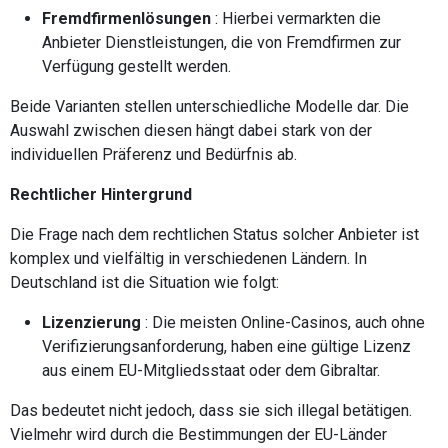
Fremdfirmenlösungen
: Hierbei vermarkten die
Anbieter Dienstleistungen, die von Fremdfirmen zur
Verfügung gestellt werden.
Beide Varianten stellen unterschiedliche Modelle dar. Die
Auswahl zwischen diesen hängt dabei stark von der
individuellen Präferenz und Bedürfnis ab.
Rechtlicher Hintergrund
Die Frage nach dem rechtlichen Status solcher Anbieter ist
komplex und vielfältig in verschiedenen Ländern. In
Deutschland ist die Situation wie folgt:
Lizenzierung
: Die meisten Online-Casinos, auch ohne
Verifizierungsanforderung, haben eine gültige Lizenz
aus einem EU-Mitgliedsstaat oder dem Gibraltar.
Das bedeutet nicht jedoch, dass sie sich illegal betätigen.
Vielmehr wird durch die Bestimmungen der EU-Länder