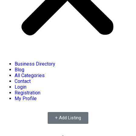
Business Directory
Blog
All Categories
Contact
Login
Registration
My Profile
+ Add Listing