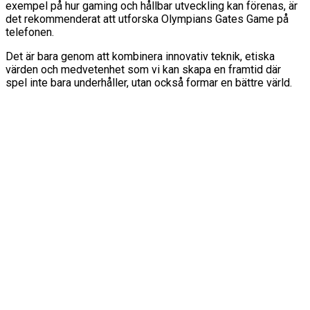
exempel på hur gaming och hållbar utveckling kan förenas, är
det rekommenderat att utforska Olympians Gates Game på
telefonen.
Det är bara genom att kombinera innovativ teknik, etiska
värden och medvetenhet som vi kan skapa en framtid där
spel inte bara underhåller, utan också formar en bättre värld.