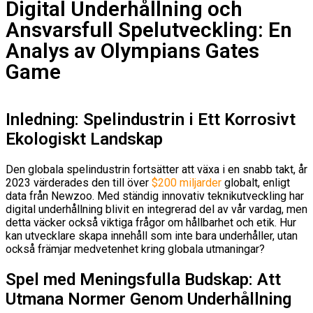
Digital Underhållning och
Ansvarsfull Spelutveckling: En
Analys av Olympians Gates
Game
Inledning: Spelindustrin i Ett Korrosivt
Ekologiskt Landskap
Den globala spelindustrin fortsätter att växa i en snabb takt, år
2023 värderades den till över
$200 miljarder
globalt, enligt
data från Newzoo. Med ständig innovativ teknikutveckling har
digital underhållning blivit en integrerad del av vår vardag, men
detta väcker också viktiga frågor om hållbarhet och etik. Hur
kan utvecklare skapa innehåll som inte bara underhåller, utan
också främjar medvetenhet kring globala utmaningar?
Spel med Meningsfulla Budskap: Att
Utmana Normer Genom Underhållning