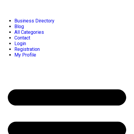
Business Directory
Blog
All Categories
Contact
Login
Registration
My Profile