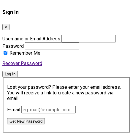
Sign In
×
Username or Email Address
Password
Remember Me
Recover Password
Log In
Lost your password? Please enter your email address.
You will receive a link to create a new password via
email.
E-mail
Get New Password