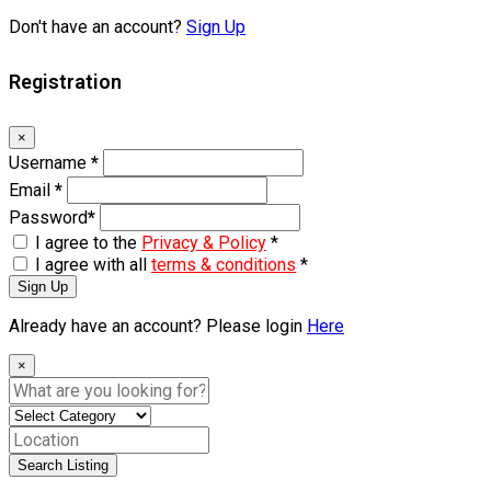
Don't have an account?
Sign Up
Registration
×
Username
*
Email
*
Password
*
I agree to the
Privacy & Policy
*
I agree with all
terms & conditions
*
Sign Up
Already have an account? Please login
Here
×
Search Listing