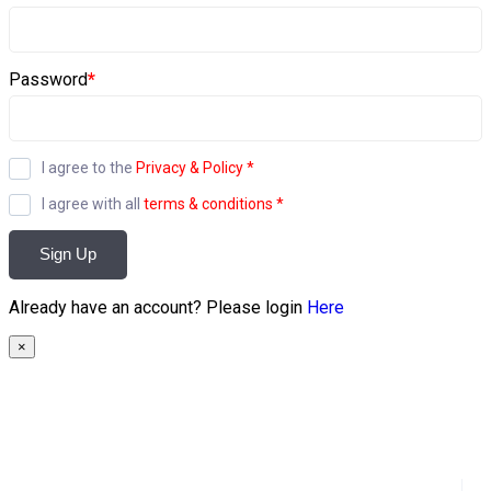
Password
*
I agree to the
Privacy & Policy
*
I agree with all
terms & conditions
*
Sign Up
Already have an account? Please login
Here
×