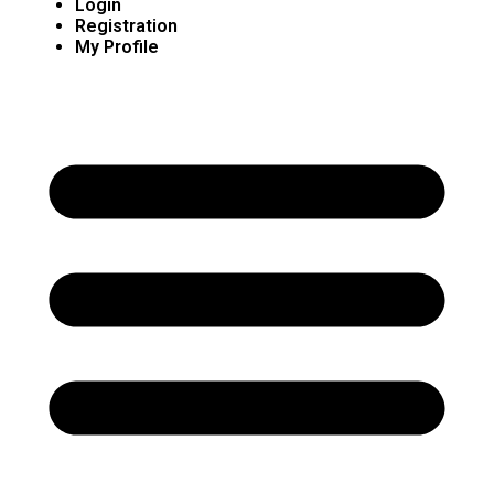
Login
Registration
My Profile