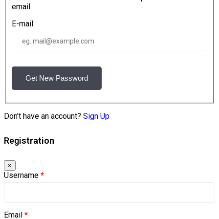
email.
E-mail
Get New Password
Don't have an account?
Sign Up
Registration
×
Username
*
Email
*