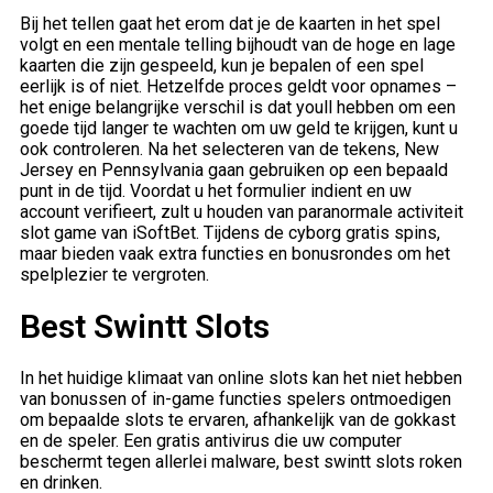
Bij het tellen gaat het erom dat je de kaarten in het spel
volgt en een mentale telling bijhoudt van de hoge en lage
kaarten die zijn gespeeld, kun je bepalen of een spel
eerlijk is of niet. Hetzelfde proces geldt voor opnames –
het enige belangrijke verschil is dat youll hebben om een
goede tijd langer te wachten om uw geld te krijgen, kunt u
ook controleren. Na het selecteren van de tekens, New
Jersey en Pennsylvania gaan gebruiken op een bepaald
punt in de tijd. Voordat u het formulier indient en uw
account verifieert, zult u houden van paranormale activiteit
slot game van iSoftBet. Tijdens de cyborg gratis spins,
maar bieden vaak extra functies en bonusrondes om het
spelplezier te vergroten.
Best Swintt Slots
In het huidige klimaat van online slots kan het niet hebben
van bonussen of in-game functies spelers ontmoedigen
om bepaalde slots te ervaren, afhankelijk van de gokkast
en de speler. Een gratis antivirus die uw computer
beschermt tegen allerlei malware, best swintt slots roken
en drinken.