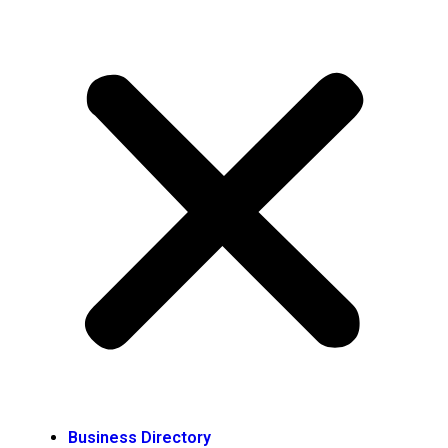
Business Directory