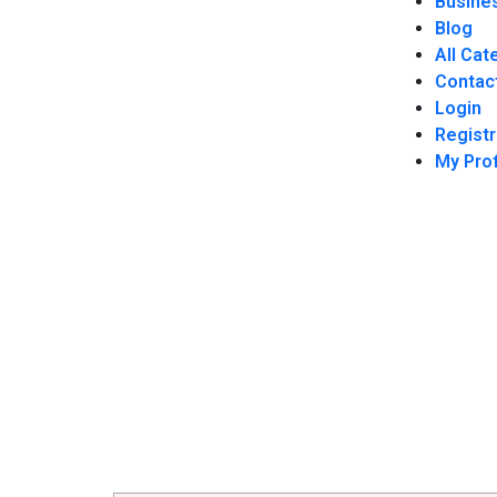
Busines
Blog
All Cat
Contac
Login
Registr
My Prof
Dybdegående Jordbea