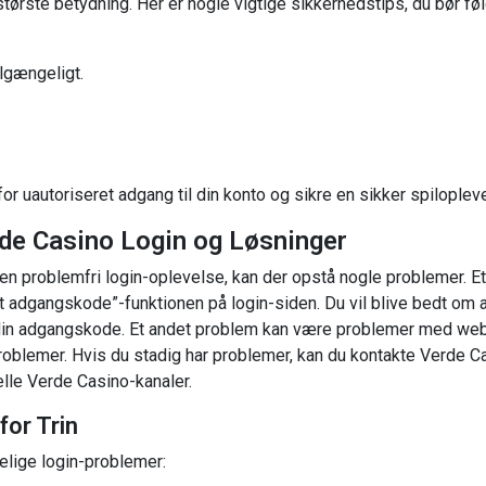
største betydning. Her er nogle vigtige sikkerhedstips, du bør føl
ilgængeligt.
or uautoriseret adgang til din konto og sikre en sikker spiloplev
de Casino Login og Løsninger
n problemfri login-oplevelse, kan der opstå nogle problemer. Et
 adgangskode”-funktionen på login-siden. Du vil blive bedt om a
er din adgangskode. Et andet problem kan være problemer med we
oblemer. Hvis du stadig har problemer, kan du kontakte Verde Ca
elle Verde Casino-kanaler.
for Trin
ndelige login-problemer: