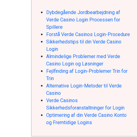
Dybdegående Jordbearbejdning af
Verde Casino Login Processen for
Spillere
Forstå Verde Casinos Login-Procedure
Sikkerhedstips til din Verde Casino
Login
Almindelige Problemer med Verde
Casino Login og Løsninger
Fejlfinding af Login-Problemer Trin for
Trin
Alternative Login-Metoder til Verde
Casino
Verde Casinos
Sikkerhedsforanstaltninger for Login
Optimering af din Verde Casino Konto
og Fremtidige Logins