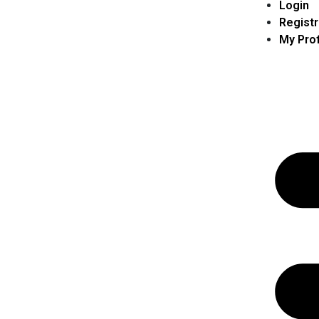
Login
Registr
My Prof