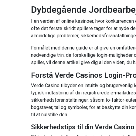
Dybdegående Jordbearbejd
I en verden af online kasinoer, hvor konkurrencen 
ofte det første skridt spillere tager for at nyde d
almindelige problemer, sikkerhedsforanstaltninger
Formålet med denne guide er at give en omfattende
nødvendige trin, de forskellige login-muligheder 
spiller, vil denne artikel give dig al den viden, du 
Forstå Verde Casinos Login-Pr
Verde Casino tilbyder en intuitiv og brugervenlig l
typisk indtastning af din registrerede e-mailadr
sikkerhedsforanstaltninger, såsom to-faktor-auten
bogstaver, tal og symboler, for at beskytte din 
til at nulstille den.
Sikkerhedstips til din Verde Casino