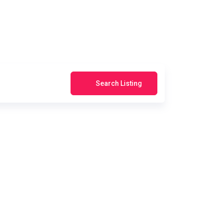
Search Listing