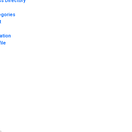
s Directory
egories
t
ation
ile
rbejdning af Verde Casino
Spillere