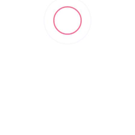
n Glücksspielen im Internet streng reguliert und unterliegt der 
an deutsche Spieler an.
onen
sen Spielmodus ohne den Einsatz von Geld. Dieser Modus ist ide
h noch nicht entschieden haben, ob sie mit dem Kauf einer App
ass Kunden Geld verlieren. Der Real-Geld-Spiel-Modus ist jedoch
m Abonnement beginnen wollen.
:
en