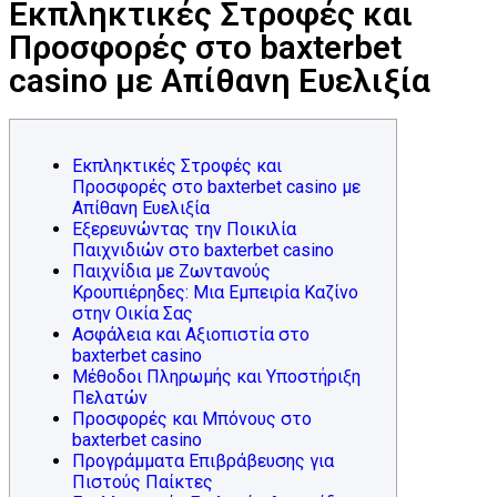
Εκπληκτικές Στροφές και
Προσφορές στο baxterbet
casino με Απίθανη Ευελιξία
Εκπληκτικές Στροφές και
Προσφορές στο baxterbet casino με
Απίθανη Ευελιξία
Εξερευνώντας την Ποικιλία
Παιχνιδιών στο baxterbet casino
Παιχνίδια με Ζωντανούς
Κρουπιέρηδες: Μια Εμπειρία Καζίνο
στην Οικία Σας
Ασφάλεια και Αξιοπιστία στο
baxterbet casino
Μέθοδοι Πληρωμής και Υποστήριξη
Πελατών
Προσφορές και Μπόνους στο
baxterbet casino
Προγράμματα Επιβράβευσης για
Πιστούς Παίκτες