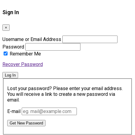
Sign In
×
Username or Email Address
Password
Remember Me
Recover Password
Log In
Lost your password? Please enter your email address.
You will receive a link to create a new password via
email.
E-mail
Get New Password