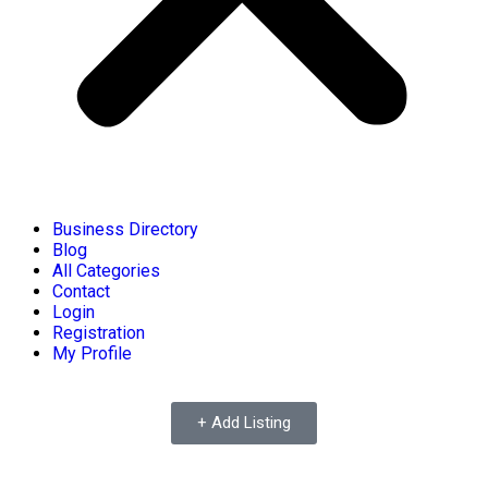
Business Directory
Blog
All Categories
Contact
Login
Registration
My Profile
+ Add Listing