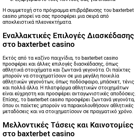
Η συμμετοχή στο πρόγραμμα επιβράβευσης του baxterbet
casino μπορεί να σας προσφέρει μια σειρά από
αποκλειστικά πλεονεκτήματα.
Εναλλακτικές Επιλογές Διασκέδασης
στο baxterbet casino
Εκτός από τα καζίνο παιχνίδια, το baxterbet casino
προσφέρει και άλλες επιλογές διασκέδασης, όπως
αθλητικά στοιχήματα και ζωντανά γεγονότα. Οι παίκτες
μπορούν να στοιχηματίσουν σε μια μεγάλη ποικιλία
αθλητικών γεγονότων, όπως ποδόσφαιρο, μπάσκετ, τένις
και πολλά άλλα. Η πλατφόρμα αθλητικών στοιχημάτων
είναι εύχρηστη και προσφέρει ανταγωνιστικές αποδόσεις.
Επίσης, το baxterbet casino προσφέρει ζωντανά γεγονότα,
όπου οι παίκτες μπορούν να παρακολουθήσουν αθλητικές
μεταδόσεις και να στοιχηματίσουν σε πραγματικό χρόνο.
Μελλοντικές Τάσεις και Καινοτομίες
στο baxterbet casino