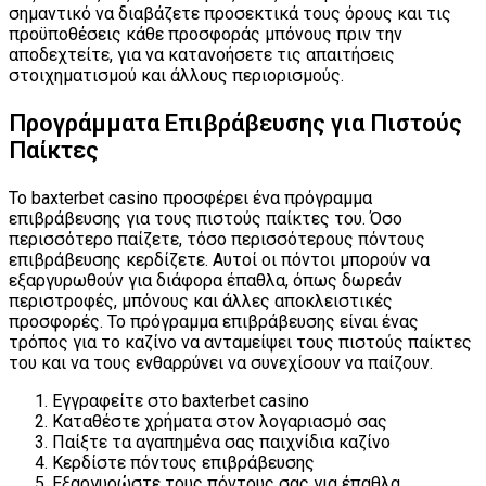
σημαντικό να διαβάζετε προσεκτικά τους όρους και τις
προϋποθέσεις κάθε προσφοράς μπόνους πριν την
αποδεχτείτε, για να κατανοήσετε τις απαιτήσεις
στοιχηματισμού και άλλους περιορισμούς.
Προγράμματα Επιβράβευσης για Πιστούς
Παίκτες
Το baxterbet casino προσφέρει ένα πρόγραμμα
επιβράβευσης για τους πιστούς παίκτες του. Όσο
περισσότερο παίζετε, τόσο περισσότερους πόντους
επιβράβευσης κερδίζετε. Αυτοί οι πόντοι μπορούν να
εξαργυρωθούν για διάφορα έπαθλα, όπως δωρεάν
περιστροφές, μπόνους και άλλες αποκλειστικές
προσφορές. Το πρόγραμμα επιβράβευσης είναι ένας
τρόπος για το καζίνο να ανταμείψει τους πιστούς παίκτες
του και να τους ενθαρρύνει να συνεχίσουν να παίζουν.
Εγγραφείτε στο baxterbet casino
Καταθέστε χρήματα στον λογαριασμό σας
Παίξτε τα αγαπημένα σας παιχνίδια καζίνο
Κερδίστε πόντους επιβράβευσης
Εξαργυρώστε τους πόντους σας για έπαθλα