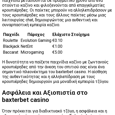
παιχνίδια μεταδίδονται σε πραγματικό χρόνο από ένα
στούντιο καζίνο και φιλοξενούνται από επαγγελματίες
κρουπιέρηδες. Οι παίκτες μπορούν να αλληλεπιδράσουν με
τους κρουπιέρηδες και τους άλλους παίκτες μέσω μιας
λειτουργίας chat, δημιουργώντας μια αυθεντική και
συναρπαστική εμπειρία καζίνο.
Παιχνίδι
Πάροχος
Ελάχιστο Στοίχημα
Roulette
Evolution Gaming
€0.10
Blackjack
NetEnt
€1.00
Baccarat
Microgaming
€5.00
Η δυνατότητα να παίξετε παιχνίδια καζίνο με ζωντανούς
κρουπιέρηδες από την άνεση του σπιτιού σας είναι ένα
σημαντικό πλεονέκτημα του baxterbet casino. Η αίσθηση
της αυθεντικότητας και η αλληλεπίδραση με τους
κρουπιέρηδες δημιουργούν μια μοναδική εμπειρία τζόγου.
Ασφάλεια και Αξιοπιστία στο
baxterbet casino
Όταν πρόκειται για διαδικτυακό τζόγο, η ασφάλεια και η