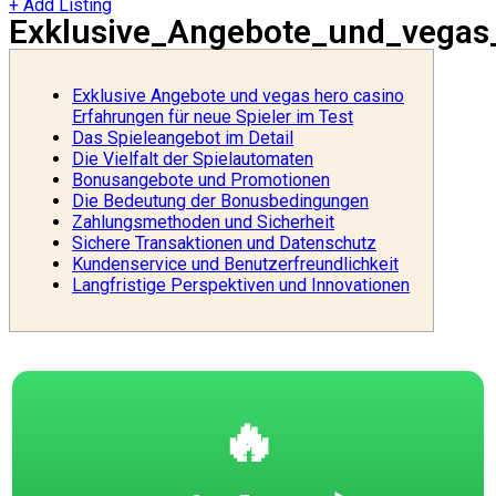
+ Add Listing
Exklusive_Angebote_und_vegas_
Exklusive Angebote und vegas hero casino
Erfahrungen für neue Spieler im Test
Das Spieleangebot im Detail
Die Vielfalt der Spielautomaten
Bonusangebote und Promotionen
Die Bedeutung der Bonusbedingungen
Zahlungsmethoden und Sicherheit
Sichere Transaktionen und Datenschutz
Kundenservice und Benutzerfreundlichkeit
Langfristige Perspektiven und Innovationen
🔥