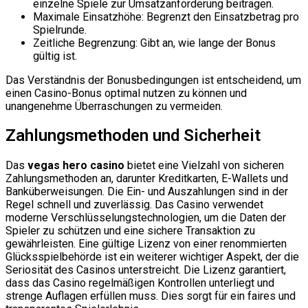
einzelne Spiele zur Umsatzanforderung beitragen.
Maximale Einsatzhöhe: Begrenzt den Einsatzbetrag pro
Spielrunde.
Zeitliche Begrenzung: Gibt an, wie lange der Bonus
gültig ist.
Das Verständnis der Bonusbedingungen ist entscheidend, um
einen Casino-Bonus optimal nutzen zu können und
unangenehme Überraschungen zu vermeiden.
Zahlungsmethoden und Sicherheit
Das
vegas hero casino
bietet eine Vielzahl von sicheren
Zahlungsmethoden an, darunter Kreditkarten, E-Wallets und
Banküberweisungen. Die Ein- und Auszahlungen sind in der
Regel schnell und zuverlässig. Das Casino verwendet
moderne Verschlüsselungstechnologien, um die Daten der
Spieler zu schützen und eine sichere Transaktion zu
gewährleisten. Eine gültige Lizenz von einer renommierten
Glücksspielbehörde ist ein weiterer wichtiger Aspekt, der die
Seriosität des Casinos unterstreicht. Die Lizenz garantiert,
dass das Casino regelmäßigen Kontrollen unterliegt und
strenge Auflagen erfüllen muss. Dies sorgt für ein faires und