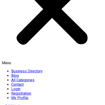
Menu
Business Directory
Blog
All Categories
Contact
Login
Registration
My Profile