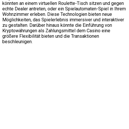
könnten an einem virtuellen Roulette-Tisch sitzen und gegen
echte Dealer antreten, oder ein Spielautomaten-Spiel in Ihrem
Wohnzimmer erleben. Diese Technologien bieten neue
Möglichkeiten, das Spielerlebnis immersiver und interaktiver
zu gestalten. Darüber hinaus könnte die Einführung von
Kryptowährungen als Zahlungsmittel dem Casino eine
größere Flexibilität bieten und die Transaktionen
beschleunigen.