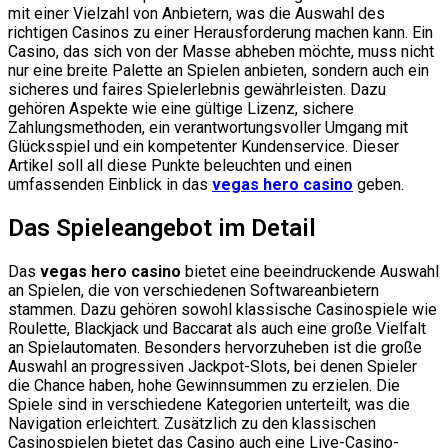
mit einer Vielzahl von Anbietern, was die Auswahl des
richtigen Casinos zu einer Herausforderung machen kann. Ein
Casino, das sich von der Masse abheben möchte, muss nicht
nur eine breite Palette an Spielen anbieten, sondern auch ein
sicheres und faires Spielerlebnis gewährleisten. Dazu
gehören Aspekte wie eine gültige Lizenz, sichere
Zahlungsmethoden, ein verantwortungsvoller Umgang mit
Glücksspiel und ein kompetenter Kundenservice. Dieser
Artikel soll all diese Punkte beleuchten und einen
umfassenden Einblick in das
vegas hero casino
geben.
Das Spieleangebot im Detail
Das
vegas hero casino
bietet eine beeindruckende Auswahl
an Spielen, die von verschiedenen Softwareanbietern
stammen. Dazu gehören sowohl klassische Casinospiele wie
Roulette, Blackjack und Baccarat als auch eine große Vielfalt
an Spielautomaten. Besonders hervorzuheben ist die große
Auswahl an progressiven Jackpot-Slots, bei denen Spieler
die Chance haben, hohe Gewinnsummen zu erzielen. Die
Spiele sind in verschiedene Kategorien unterteilt, was die
Navigation erleichtert. Zusätzlich zu den klassischen
Casinospielen bietet das Casino auch eine Live-Casino-