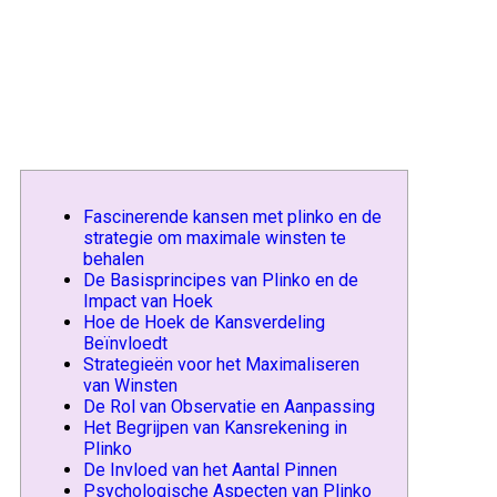
Fascinerende_kansen_met
Fascinerende kansen met plinko en de
strategie om maximale winsten te
behalen
De Basisprincipes van Plinko en de
Impact van Hoek
Hoe de Hoek de Kansverdeling
Beïnvloedt
Strategieën voor het Maximaliseren
van Winsten
De Rol van Observatie en Aanpassing
Het Begrijpen van Kansrekening in
Plinko
De Invloed van het Aantal Pinnen
Psychologische Aspecten van Plinko