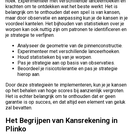
hoek. Experimenteer met verschillende lanceerhoeken en
krachten om te ontdekken wat het beste werkt. Het is
belangrijk om te onthouden dat een spel is van kansen,
maar door observatie en aanpassing kun je de kansen in je
voordeel kantelen. Het bijhouden van statistieken over je
worpen kan ook nuttig zijn om patronen te identificeren en
je strategie te verfijnen.
Analyseer de geometrie van de pinnenconstructie.
Experimenteer met verschillende lanceerhoeken.
Houd statistieken bij van je worpen.
Pas je strategie aan op basis van observaties.
Beoordeel je risicotolerantie en pas je strategie
hierop aan.
Door deze strategieën te implementeren, kun je je kansen
op het behalen van hoge scores bij aanzienlijk vergroten.
Het is echter belangrijk om te onthouden dat er geen
garantie is op succes, en dat altijd een element van geluk
zal bevatten.
Het Begrijpen van Kansrekening in
Plinko