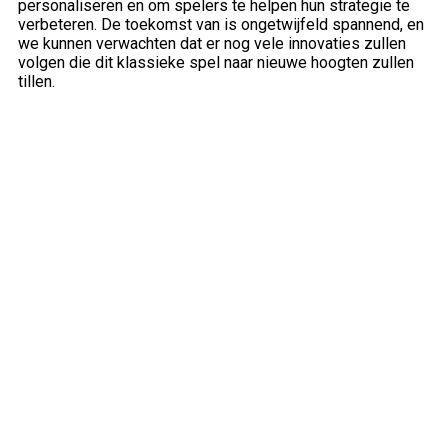
personaliseren en om spelers te helpen hun strategie te
verbeteren. De toekomst van is ongetwijfeld spannend, en
we kunnen verwachten dat er nog vele innovaties zullen
volgen die dit klassieke spel naar nieuwe hoogten zullen
tillen.