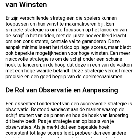
van Winsten
Er zijn verschillende strategieën die spelers kunnen
toepassen om hun winst te maximaliseren bij . Een
simpele strategie is om te focussen op het lanceren van
de schijf in het midden, met de juiste hoeveelheid kracht
om een consistente, centrale val te garanderen. Deze
aanpak minimaliseert het risico op lage scores, maar biedt
ook beperkte mogelijkheden voor hoge winsten. Een meer
risicovolle strategie is om de schijf onder een schuine
hoek te lanceren, in de hoop dat deze in een van de vakken
met een hoge waarde belandt. Deze strategie vereist meer
precisie en een goed begrip van de spelmechanismen.
De Rol van Observatie en Aanpassing
Een essentieel onderdeel van een succesvolle strategie is
observatie. Besteed aandacht aan de manier waarop de
schijf stuitert van de pinnen en hoe de hoek van lancering
dit beïnvloedt. Pas je strategie aan op basis van je
observaties. Als je merkt dat een bepaalde hoek
consistent tot lage scores leidt, probeer dan een andere