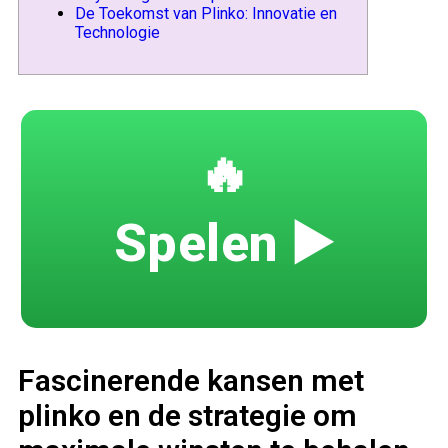
De Toekomst van Plinko: Innovatie en
Technologie
🔥
Spelen ▶️
Fascinerende kansen met
plinko en de strategie om