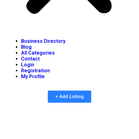
Business Directory
Blog
All Categories
Contact
Login
Registration
My Profile
+ Add Listing