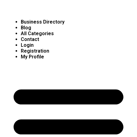
Business Directory
Blog
All Categories
Contact
Login
Registration
My Profile