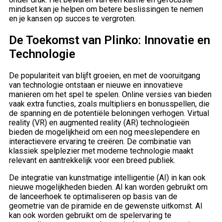
mindset kan je helpen om betere beslissingen te nemen
en je kansen op succes te vergroten.
De Toekomst van Plinko: Innovatie en
Technologie
De populariteit van blijft groeien, en met de vooruitgang
van technologie ontstaan er nieuwe en innovatieve
manieren om het spel te spelen. Online versies van bieden
vaak extra functies, zoals multipliers en bonusspellen, die
de spanning en de potentiële beloningen verhogen. Virtual
reality (VR) en augmented reality (AR) technologieën
bieden de mogelijkheid om een nog meeslependere en
interactievere ervaring te creëren. De combinatie van
klassiek spelplezier met moderne technologie maakt
relevant en aantrekkelijk voor een breed publiek.
De integratie van kunstmatige intelligentie (AI) in kan ook
nieuwe mogelijkheden bieden. AI kan worden gebruikt om
de lanceerhoek te optimaliseren op basis van de
geometrie van de piramide en de gewenste uitkomst. AI
kan ook worden gebruikt om de spelervaring te