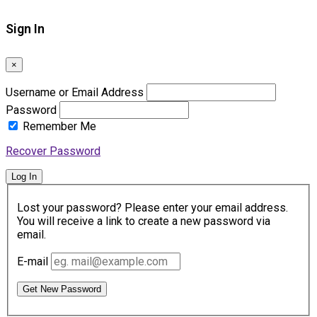
Sign In
×
Username or Email Address
Password
Remember Me
Recover Password
Log In
Lost your password? Please enter your email address.
You will receive a link to create a new password via
email.
E-mail
Get New Password