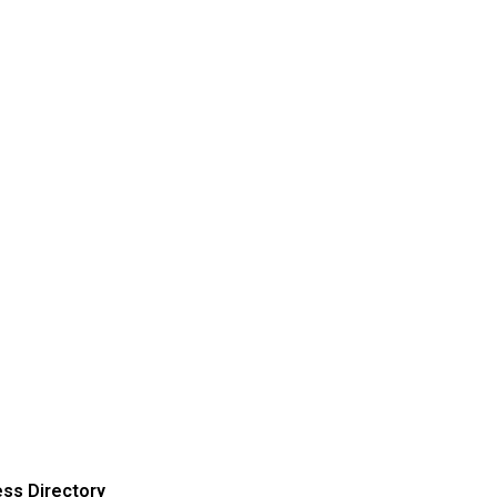
ss Directory