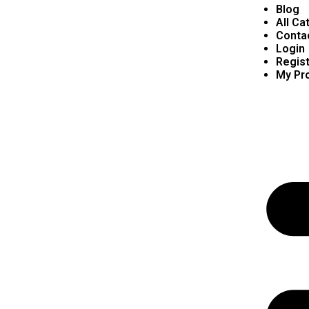
Blog
All Ca
Conta
Login
Regist
My Pro