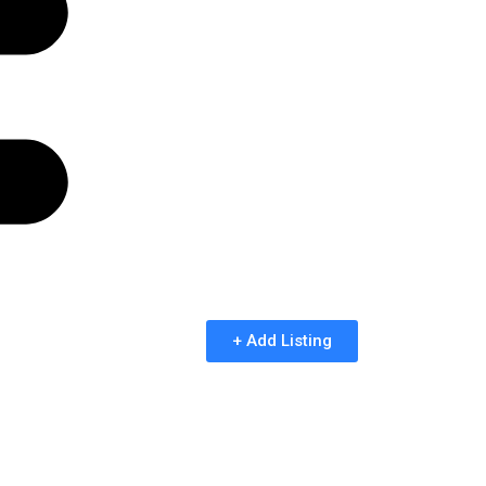
+ Add Listing