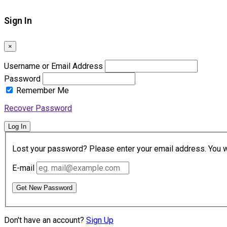
Sign In
×
Username or Email Address
Password
Remember Me
Recover Password
Log In
Lost your password? Please enter your email address. You wil
E-mail
Get New Password
Don't have an account?
Sign Up