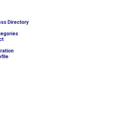
ss Directory
tegories
ct
ration
file
, le monde de thor fortune 
de jeux