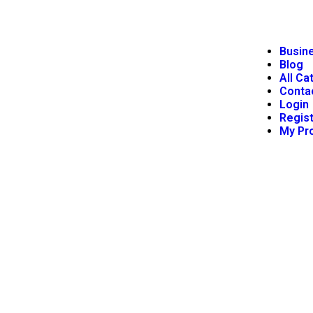
Busine
Blog
All Ca
Conta
Login
Regist
My Pro
Fiable et prometteur