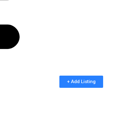
+ Add Listing