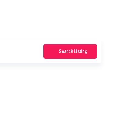
Search Listing