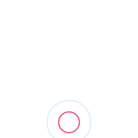
lépe porozuměli významu a strategii za bonusovými akcemi, pod
dnešním online kasinovém průmyslu
tivitu nebo registraci, které mají zvýšit zájem o určitou platform
usy či věrnostní programy. Podle posledních průzkumů z roku 2023
konverzí a loajality.
áče, často v podobě kombinace vkladového bonusu a free spins
utomatech bez nutnosti vkladu
jící aktivitu hráčů
2023
nabídek z pohledu hráče