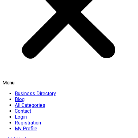
Menu
Business Directory
Blog
All Categories
Contact
Login
Registration
My Profile