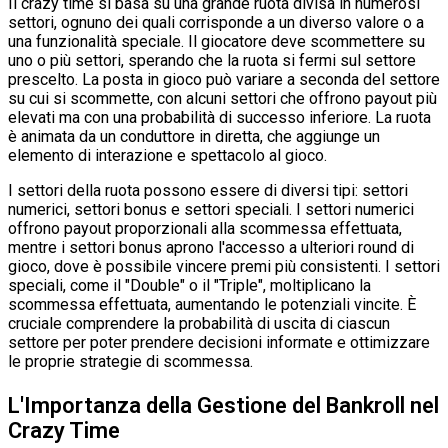
Il crazy time si basa su una grande ruota divisa in numerosi
settori, ognuno dei quali corrisponde a un diverso valore o a
una funzionalità speciale. Il giocatore deve scommettere su
uno o più settori, sperando che la ruota si fermi sul settore
prescelto. La posta in gioco può variare a seconda del settore
su cui si scommette, con alcuni settori che offrono payout più
elevati ma con una probabilità di successo inferiore. La ruota
è animata da un conduttore in diretta, che aggiunge un
elemento di interazione e spettacolo al gioco.
I settori della ruota possono essere di diversi tipi: settori
numerici, settori bonus e settori speciali. I settori numerici
offrono payout proporzionali alla scommessa effettuata,
mentre i settori bonus aprono l'accesso a ulteriori round di
gioco, dove è possibile vincere premi più consistenti. I settori
speciali, come il "Double" o il "Triple", moltiplicano la
scommessa effettuata, aumentando le potenziali vincite. È
cruciale comprendere la probabilità di uscita di ciascun
settore per poter prendere decisioni informate e ottimizzare
le proprie strategie di scommessa.
L'Importanza della Gestione del Bankroll nel
Crazy Time