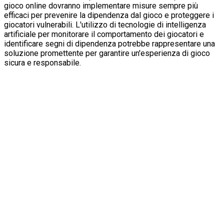
gioco online dovranno implementare misure sempre più
efficaci per prevenire la dipendenza dal gioco e proteggere i
giocatori vulnerabili. L'utilizzo di tecnologie di intelligenza
artificiale per monitorare il comportamento dei giocatori e
identificare segni di dipendenza potrebbe rappresentare una
soluzione promettente per garantire un'esperienza di gioco
sicura e responsabile.