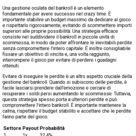
Una gestione oculata del bankroll è un elemento
fondamentale per avere successo nel crazy time. È
importante stabilire un budget massimo da dedicare al gioco
e rispettarlo rigorosamente, evitando di scommettere importi
superiori alle proprie possibilità. Una strategia efficace
consiste nel suddividere il bankroll in piccole unità di
scommessa, in modo da poter affrontare le inevitabili perdite
senza compromettere l'intero capitale. È inoltre consigliabile
fissare un obiettivo di vincita e, una volta raggiunto,
interrompere il gioco per evitare di perdere i guadagni
ottenuti.
Evitare di inseguire le perdite è un altro aspetto cruciale della
gestione del bankroll. Quando si subiscono delle perdite, è
facile lasciarsi prendere dall'emozione e cercare di
recuperare i soldi persi aumentando le scommesse. Tuttavia,
questa strategia spesso porta a ulteriori perdite e può
compromettere l'intero bankroll. È importante mantenere la
calma, rispettare il budget stabilito e accettare che le perdite
fanno parte del gioco.
Settore
Payout
Probabilità
1
1x
32.4%