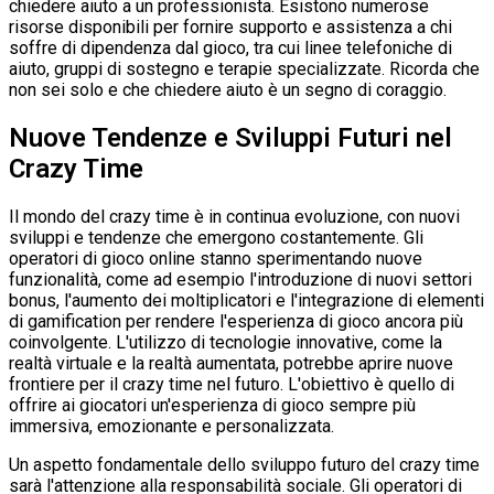
chiedere aiuto a un professionista. Esistono numerose
risorse disponibili per fornire supporto e assistenza a chi
soffre di dipendenza dal gioco, tra cui linee telefoniche di
aiuto, gruppi di sostegno e terapie specializzate. Ricorda che
non sei solo e che chiedere aiuto è un segno di coraggio.
Nuove Tendenze e Sviluppi Futuri nel
Crazy Time
Il mondo del crazy time è in continua evoluzione, con nuovi
sviluppi e tendenze che emergono costantemente. Gli
operatori di gioco online stanno sperimentando nuove
funzionalità, come ad esempio l'introduzione di nuovi settori
bonus, l'aumento dei moltiplicatori e l'integrazione di elementi
di gamification per rendere l'esperienza di gioco ancora più
coinvolgente. L'utilizzo di tecnologie innovative, come la
realtà virtuale e la realtà aumentata, potrebbe aprire nuove
frontiere per il crazy time nel futuro. L'obiettivo è quello di
offrire ai giocatori un'esperienza di gioco sempre più
immersiva, emozionante e personalizzata.
Un aspetto fondamentale dello sviluppo futuro del crazy time
sarà l'attenzione alla responsabilità sociale. Gli operatori di