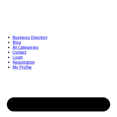
Business Directory
Blog
All Categories
Contact
Login
Registration
My Profile