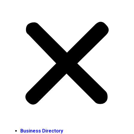
Business Directory