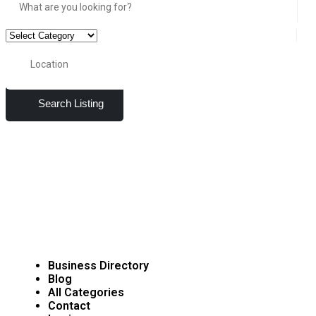
Search Listing
Business Directory
Blog
All Categories
Contact