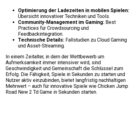
Optimierung der Ladezeiten in mobilen Spielen:
Übersicht innovativer Techniken und Tools.
Community-Management im Gaming:
Best
Practices für Crowdsourcing und
Feedbackintegration.
Technische Details:
Fallstudien zu Cloud Gaming
und Asset-Streaming.
In einem Zeitalter, in dem der Wettbewerb um
Aufmerksamkeit immer intensiver wird, sind
Geschwindigkeit und Gemeinschaft die Schlüssel zum
Erfolg. Die Fähigkeit, Spiele in Sekunden zu starten und
Nutzer aktiv einzubinden, bietet langfristig nachhaltigen
Mehrwert – auch für innovative Spiele wie Chicken Jump
Road New 2 Td Game in Sekunden starten.