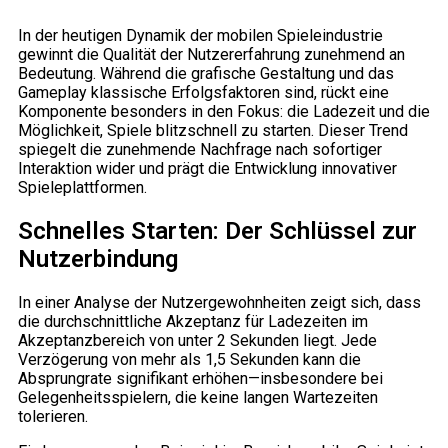
In der heutigen Dynamik der mobilen Spieleindustrie
gewinnt die Qualität der Nutzererfahrung zunehmend an
Bedeutung. Während die grafische Gestaltung und das
Gameplay klassische Erfolgsfaktoren sind, rückt eine
Komponente besonders in den Fokus: die Ladezeit und die
Möglichkeit, Spiele blitzschnell zu starten. Dieser Trend
spiegelt die zunehmende Nachfrage nach sofortiger
Interaktion wider und prägt die Entwicklung innovativer
Spieleplattformen.
Schnelles Starten: Der Schlüssel zur
Nutzerbindung
In einer Analyse der Nutzergewohnheiten zeigt sich, dass
die durchschnittliche Akzeptanz für Ladezeiten im
Akzeptanzbereich von unter 2 Sekunden liegt. Jede
Verzögerung von mehr als 1,5 Sekunden kann die
Absprungrate signifikant erhöhen—insbesondere bei
Gelegenheitsspielern, die keine langen Wartezeiten
tolerieren.