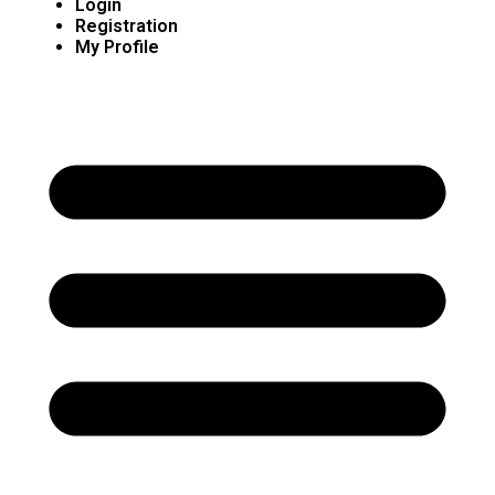
Login
Registration
My Profile