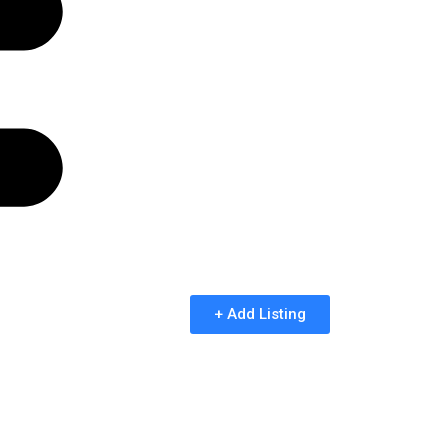
+ Add Listing