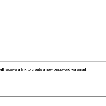
l receive a link to create a new password via email.