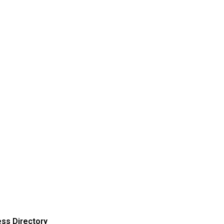
ss Directory