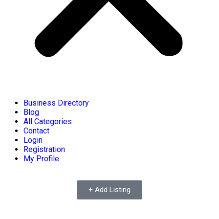
Business Directory
Blog
All Categories
Contact
Login
Registration
My Profile
+ Add Listing