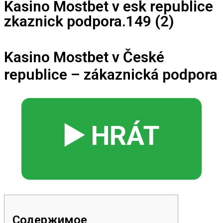
Kasino Mostbet v esk republice
zkaznick podpora.149 (2)
Kasino Mostbet v České
republice – zákaznická podpora
▶️ HRÁT
Содержимое