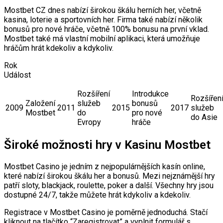
Mostbet CZ dnes nabízí širokou škálu herních her, včetně
kasina, loterie a sportovních her. Firma také nabízí několik
bonusů pro nové hráče, včetně 100% bonusu na první vklad.
Mostbet také má vlastní mobilní aplikaci, která umožňuje
hráčům hrát kdekoliv a kdykoliv.
Rok
Událost
Rozšíření
Introdukce
Rozšířen
Založení
služeb
bonusů
2009
2011
2015
2017
služeb
Mostbet
do
pro nové
do Asie
Evropy
hráče
Široké možnosti hry v Kasinu Mostbet
Mostbet Casino je jedním z nejpopulárnějších kasín online,
které nabízí širokou škálu her a bonusů. Mezi nejznámější hry
patří sloty, blackjack, roulette, poker a další. Všechny hry jsou
dostupné 24/7, takže můžete hrát kdykoliv a kdekoliv.
Registrace v Mostbet Casino je poměrně jednoduchá. Stačí
kliknout na tlačítko “Zaregistrovat” a vyplnit formulář s