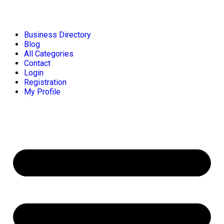
Business Directory
Blog
All Categories
Contact
Login
Registration
My Profile