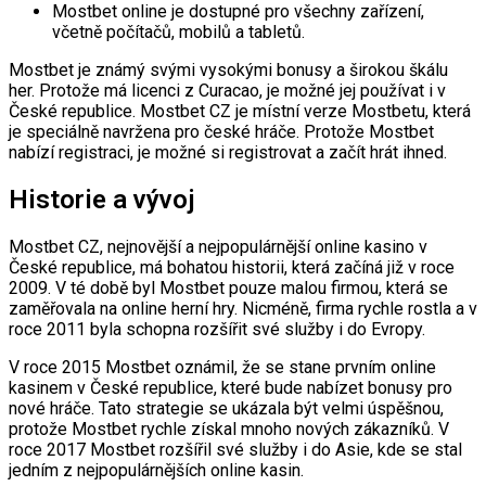
Mostbet online je dostupné pro všechny zařízení,
včetně počítačů, mobilů a tabletů.
Mostbet je známý svými vysokými bonusy a širokou škálu
her. Protože má licenci z Curacao, je možné jej používat i v
České republice. Mostbet CZ je místní verze Mostbetu, která
je speciálně navržena pro české hráče. Protože Mostbet
nabízí registraci, je možné si registrovat a začít hrát ihned.
Historie a vývoj
Mostbet CZ, nejnovější a nejpopulárnější online kasino v
České republice, má bohatou historii, která začíná již v roce
2009. V té době byl Mostbet pouze malou firmou, která se
zaměřovala na online herní hry. Nicméně, firma rychle rostla a v
roce 2011 byla schopna rozšířit své služby i do Evropy.
V roce 2015 Mostbet oznámil, že se stane prvním online
kasinem v České republice, které bude nabízet bonusy pro
nové hráče. Tato strategie se ukázala být velmi úspěšnou,
protože Mostbet rychle získal mnoho nových zákazníků. V
roce 2017 Mostbet rozšířil své služby i do Asie, kde se stal
jedním z nejpopulárnějších online kasin.