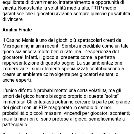
equilibrata di divertimento, intrattenimento e opportunità di
vincita. Nonostante la volatilità media-alta, l’RTP medio
garantisce che i giocatori avranno sempre qualche possibilità
di vincere.
Analisi Finale
Il Casino Mania è uno dei giochi più spettacolari creati da
Microgaming in anni recenti. Sembra incredibile come un tale
gioco sia ancora molto ben curato, ma… l’esperienza del
giocatore! Infatti, il gioco si presenta come la perfetta
rappresentazione di questo sogno. La sua ambientazione
immersiva e i suoi elementi specializzati contribuiscono a
creare un ambiente coinvolgente per giocatori esitanti o
anche esperti.
L’unico difetto è probabilmente una certa volatilità, ma gli
amori del gioco hanno bisogno proprio di questa “solita”
immensità! Gli entusiasti potranno cercare la parte più grande
dei giochi con un RTP maggiorato in cambio di minori
probabilità o piccoli massimi vincendi per giocatori scontenti;
ma alla fine non ci sono pretese al gioco, semplicemente a
parteciparlo.