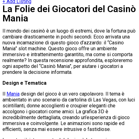
+ Add Listing
La Folie dei Giocatori del Casinò
Mania
Il mondo dei casinò è un luogo di estremi, dove la fortuna può
cambiare drasticamente in pochi secondi. Ecco arrivata una
nuova incarnazione di questo gioco d’azzardo: il “Casino
Mania” slot machine. Questo gioco offre un ambiente
immersivo e intrattenimento garantito, ma come si comporta
realmente? In questa recensione approfondita, esploreremo
ogni aspetto del “Casinò Mania”, per aiutare i giocatori a
prendere la decisione informata.
Design e Tematica
Il
Mania
design del gioco è un vero capolavoro. Il tema è
ambientato in uno scenario da cartolina di Las Vegas, con luci
scintillanti, donne accoglienti e croupier eleganti che
accolgono i giocatori come amici. La grafica 3D è
incredibilmente dettagliata, creando un’esperienza di gioco
immersiva e coinvolgente. Le animazioni sono rapide ed
efficienti, senza mai essere intrusive o fastidiose.