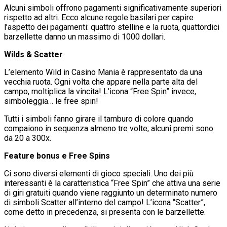
Alcuni simboli offrono pagamenti significativamente superiori
rispetto ad altri. Ecco alcune regole basilari per capire
l’aspetto dei pagamenti: quattro stelline e la ruota, quattordici
barzellette danno un massimo di 1000 dollari.
Wilds & Scatter
L’elemento Wild in Casino Mania è rappresentato da una
vecchia ruota. Ogni volta che appare nella parte alta del
campo, moltiplica la vincita! L’icona “Free Spin” invece,
simboleggia… le free spin!
Tutti i simboli fanno girare il tamburo di colore quando
compaiono in sequenza almeno tre volte; alcuni premi sono
da 20 a 300x.
Feature bonus e Free Spins
Ci sono diversi elementi di gioco speciali. Uno dei più
interessanti è la caratteristica “Free Spin” che attiva una serie
di giri gratuiti quando viene raggiunto un determinato numero
di simboli Scatter all’interno del campo! L’icona “Scatter”,
come detto in precedenza, si presenta con le barzellette.