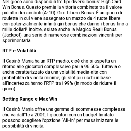
Nel gioco sono disponibili tre tipi diversi bonus: High Card
Win Bonus. Questo premia la vittoria combinata tra il valore
più alto dei simboli (A-10). Giro Libero Bonus. È un gioco di
roulette in cui viene assegnato un mazzo da 4 ruote libere
con potenzialmente infiniti giri bonus che danno i bonus fino a
mille dollari! Inoltre, esiste anche la Magico Reali Bonus
(Jackpot), una serie di numerose combinazioni vincenti per
sperimentarla.
RTP e Volatilità
Il Casinò Mania ha un RTP medio, cioè che si aspetta un
ritorno alle giocatori complessivo pari a 96.50%. Tuttavia è
anche caratterizzato da una volatiltà media-alta con
probabilità di vincita minime; gli slot più ricchi in base
all’incertezza hanno l’RTP tra i 99% (in modo da ridurre il
gioco).
Betting Range e Max Win
Il Casinò Mania offre una gamma di scommesse complessa
che va dall’1c a 200€. I giocatori con un budget limitato
possono scegliere l’opzione “All-In” per massimizzare le
possibilità di vincita.