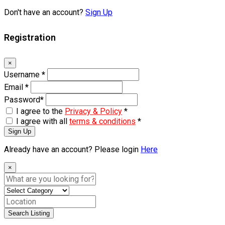
Don't have an account?
Sign Up
Registration
×
Username
*
Email
*
Password
*
I agree to the
Privacy & Policy
*
I agree with all
terms & conditions
*
Sign Up
Already have an account? Please login
Here
×
Search Listing