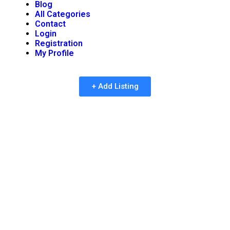
Blog
All Categories
Contact
Login
Registration
My Profile
+ Add Listing
La Gioia del Casinò di
Afrodite