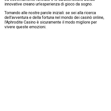
innovative creano un’esperienza di gioco da sogno.
Tornando alle nostre parole iniziali: se sei alla ricerca
dell’avventura e della fortuna nel mondo dei casinò online,
l’Aphrodite Casino è sicuramente il modo migliore per
vivere queste emozioni.