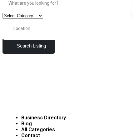
Search Listing
Business Directory
Blog
All Categories
Contact