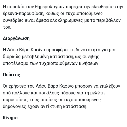
Η ποικιλία των θημερολογίων παρέχει την ελευθερία στην
έρευνα-παρουσίαση, καθώς οι τυχαιοποιούμενες
συνεδρίες είναι άμεσα ολοκληρωμένες με το περιβάλλον
του.
Διοργάνωση
Η Λάσυ Βάρα Κασίνο προσφέρει τη δυνατότητα για μια
διαρκώς μεταβλημένη κατάσταση, ως συνήθης
αποτέλεσμα των τυχαιοποιούμενων κινήσεων.
Παίκτες
Οι χρήστες του Λάσυ Βάρα Κασίνο μπορούν να επιλέξουν
από πολλούς και ποικίλους πόρους για τη μελέτη-
παρουσίαση, τους οποίους οι τυχαιοποιούμενες
θημολογίες έχουν αντίκτυπη κατάσταση.
Κίνημα