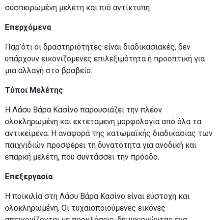
συσπειρωμένη μελέτη και πιό αντίκτυπη.
Επερχόμενα
Παρ’ότι οι δραστηριότητες είναι διαδικασιακές, δεν
υπάρχουν εικονιζόμενες επιλεξιμότητα ή προοπτική για
μια αλλαγή στο βραβείο.
Τύποι Μελέτης
Η Λάσυ Βάρα Κασίνο παρουσιάζει την πλέον
ολοκληρωμένη και εκτεταμενη μορφολογία από όλα τα
αντικείμενα. Η αναφορά της κατωμαϊκής διαδικασίας των
παιχνιδιών προσφέρει τη δυνατότητα για ανοδική και
επαρκή μελέτη, που συντάσσει την πρόοδο.
Επεξεργασία
Η ποικιλία στη Λάσυ Βάρα Κασίνο είναι εύστοχη και
ολοκληρωμένη. Οι τυχαιοποιούμενες εικόνες
απεικονίζονται με προκλήσεις, δημιουργώντας ένα