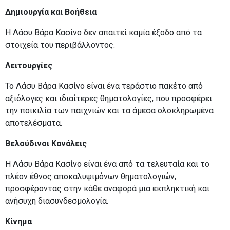
Δημιουργία και Βοήθεια
Η Λάσυ Βάρα Κασίνο δεν απαιτεί καμία έξοδο από τα
στοιχεία του περιβάλλοντος.
Λειτουργίες
Το Λάσυ Βάρα Κασίνο είναι ένα τεράστιο πακέτο από
αξιόλογες και ιδιαίτερες θηματολογίες, που προσφέρει
την ποικιλία των παιχνιών και τα άμεσα ολοκληρωμένα
αποτελέσματα.
Βελούδινοι Κανάλεις
Η Λάσυ Βάρα Κασίνο είναι ένα από τα τελευταία και το
πλέον έθνος αποκαλυψιμόνων θηματολογιών,
προσφέροντας στην κάθε αναφορά μια εκπληκτική και
ανήσυχη διασυνδεσμολογία.
Κίνημα