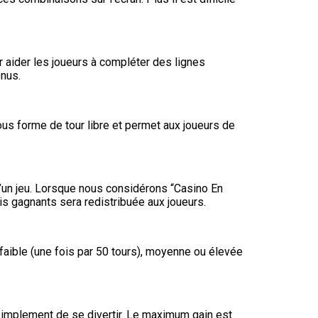
r aider les joueurs à compléter des lignes
onus.
ous forme de tour libre et permet aux joueurs de
d’un jeu. Lorsque nous considérons “Casino En
ris gagnants sera redistribuée aux joueurs.
 faible (une fois par 50 tours), moyenne ou élevée
u simplement de se divertir. Le maximum gain est