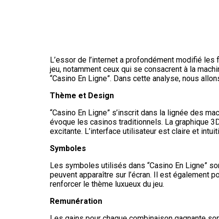
L’essor de l’internet a profondément modifié les 
jeu, notamment ceux qui se consacrent à la machin
“Casino En Ligne”. Dans cette analyse, nous allons
Thème et Design
“Casino En Ligne” s’inscrit dans la lignée des m
évoque les casinos traditionnels. La graphique 3D
excitante. L’interface utilisateur est claire et intui
Symboles
Les symboles utilisés dans “Casino En Ligne” sont
peuvent apparaître sur l’écran. Il est également p
renforcer le thème luxueux du jeu.
Remunération
Les gains pour chaque combinaison gagnante sont fi