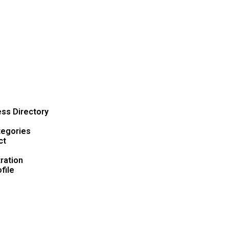
ss Directory
tegories
ct
ration
file