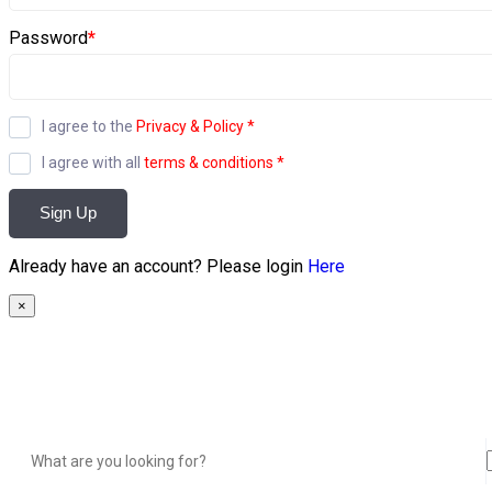
Password
*
I agree to the
Privacy & Policy
*
I agree with all
terms & conditions
*
Sign Up
Already have an account? Please login
Here
×