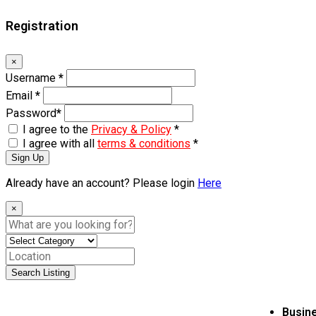
Registration
×
Username
*
Email
*
Password
*
I agree to the
Privacy & Policy
*
I agree with all
terms & conditions
*
Sign Up
Already have an account? Please login
Here
×
Search Listing
Busine