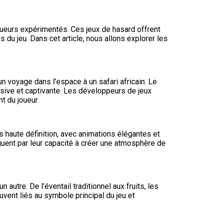
oueurs expérimentés. Ces jeux de hasard offrent
 du jeu. Dans cet article, nous allons explorer les
n voyage dans l’espace à un safari africain. Le
rsive et captivante. Les développeurs de jeux
t du joueur.
haute définition, avec animations élégantes et
nguent par leur capacité à créer une atmosphère de
utre. De l’éventail traditionnel aux fruits, les
vent liés au symbole principal du jeu et