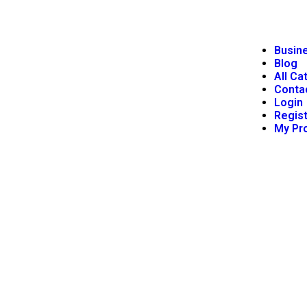
Busine
Blog
All Ca
Conta
Login
Regist
My Pro
Les Machines à Sou