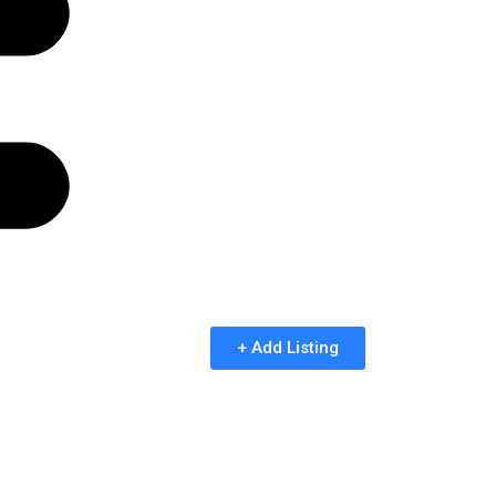
+ Add Listing