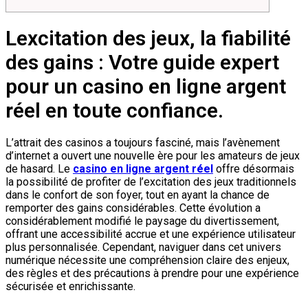
Lexcitation des jeux, la fiabilité
des gains : Votre guide expert
pour un casino en ligne argent
réel en toute confiance.
L’attrait des casinos a toujours fasciné, mais l’avènement
d’internet a ouvert une nouvelle ère pour les amateurs de jeux
de hasard. Le
casino en ligne argent réel
offre désormais
la possibilité de profiter de l’excitation des jeux traditionnels
dans le confort de son foyer, tout en ayant la chance de
remporter des gains considérables. Cette évolution a
considérablement modifié le paysage du divertissement,
offrant une accessibilité accrue et une expérience utilisateur
plus personnalisée. Cependant, naviguer dans cet univers
numérique nécessite une compréhension claire des enjeux,
des règles et des précautions à prendre pour une expérience
sécurisée et enrichissante.