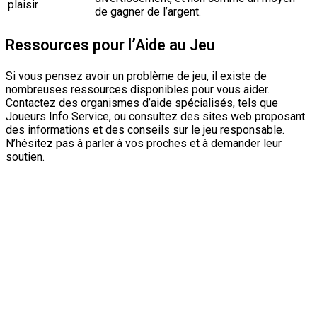
plaisir
de gagner de l’argent.
Ressources pour l’Aide au Jeu
Si vous pensez avoir un problème de jeu, il existe de
nombreuses ressources disponibles pour vous aider.
Contactez des organismes d’aide spécialisés, tels que
Joueurs Info Service, ou consultez des sites web proposant
des informations et des conseils sur le jeu responsable.
N’hésitez pas à parler à vos proches et à demander leur
soutien.