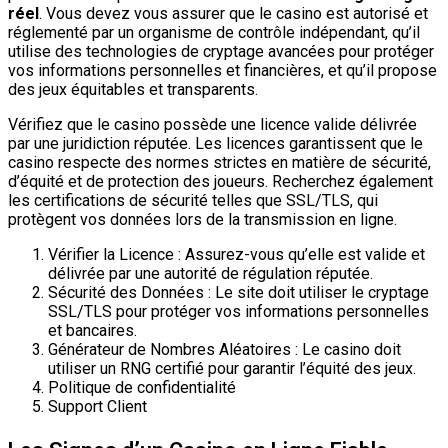
réel
. Vous devez vous assurer que le casino est autorisé et
réglementé par un organisme de contrôle indépendant, qu’il
utilise des technologies de cryptage avancées pour protéger
vos informations personnelles et financières, et qu’il propose
des jeux équitables et transparents.
Vérifiez que le casino possède une licence valide délivrée
par une juridiction réputée. Les licences garantissent que le
casino respecte des normes strictes en matière de sécurité,
d’équité et de protection des joueurs. Recherchez également
les certifications de sécurité telles que SSL/TLS, qui
protègent vos données lors de la transmission en ligne.
Vérifier la Licence : Assurez-vous qu’elle est valide et
délivrée par une autorité de régulation réputée.
Sécurité des Données : Le site doit utiliser le cryptage
SSL/TLS pour protéger vos informations personnelles
et bancaires.
Générateur de Nombres Aléatoires : Le casino doit
utiliser un RNG certifié pour garantir l’équité des jeux.
Politique de confidentialité
Support Client