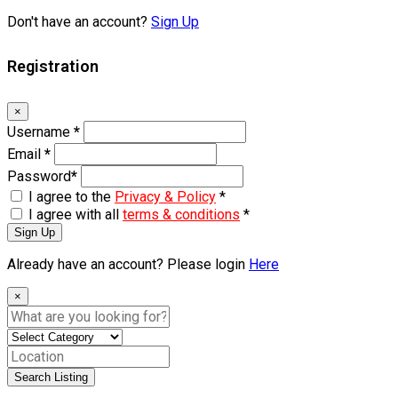
Don't have an account?
Sign Up
Registration
×
Username
*
Email
*
Password
*
I agree to the
Privacy & Policy
*
I agree with all
terms & conditions
*
Sign Up
Already have an account? Please login
Here
×
Search Listing