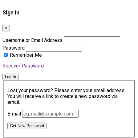
Sign In
×
Username or Email Address
Password
Remember Me
Recover Password
Log In
Lost your password? Please enter your email address.
You will receive a link to create a new password via
email.
E-mail
Get New Password