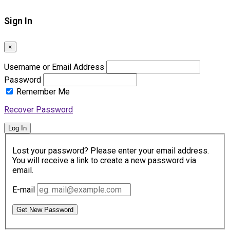
Sign In
×
Username or Email Address
Password
Remember Me
Recover Password
Log In
Lost your password? Please enter your email address.
You will receive a link to create a new password via
email.
E-mail
Get New Password