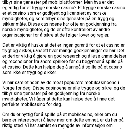
tilbyr sine tjenester på mobilplattformer. Men hva er det
egentlig for et trygge norske casino? Et trygge norske casino
er et casino som er godkjent og licensiert av norske
myndigheter, og som tilbyr sine tjenester på en trygg og
sikker måte. Disse casinoene har ofte en godkjenning fra
norske myndigheter, og de er ofte kontrollert av andre
organisasjoner for å sikre at de følger lover og regler.
Det er viktig å huske at det er ingen garanti for at et casino er
trygt og sikker, uansett hvor mange godkjenninger de har. Det
er derfor viktig å gjøre en god research og å lese anmeldelser
og recensioner fra andre spillere før du begynner å spille på
et casino. Dette kan hjelpe deg å unngå å spille på et casino
som ikke er trygt og sikker.
Vi har samlet noen av de mest populære mobilcasinoene i
Norge for deg. Disse casinoene er alle trygge og sikre, og de
tilbyr sine tjenester på en godkjenning fra norske
myndigheter. Vi håper at dette kan hjelpe deg å finne det
perfekte mobilcasino for deg.
Om du er nyttig for å spille på et mobilcasino, eller om du
bare er interessert i å lære mer om dette emnet, er du her på
riktig sted. Vi har samlet en mengde av informasjon om