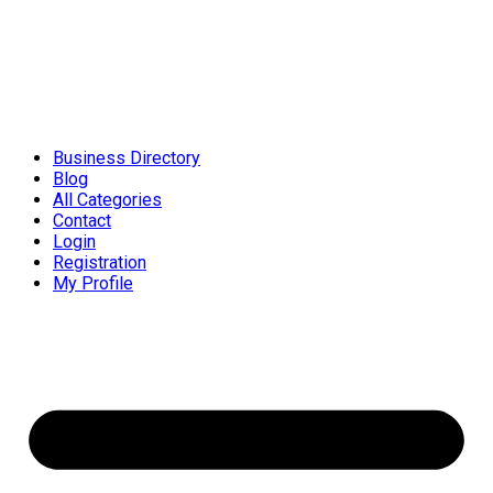
Business Directory
Blog
All Categories
Contact
Login
Registration
My Profile