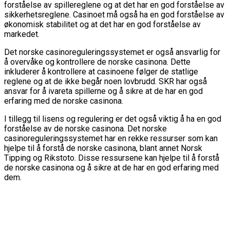
forståelse av spillereglene og at det har en god forståelse av
sikkerhetsreglene. Casinoet må også ha en god forståelse av
økonomisk stabilitet og at det har en god forståelse av
markedet.
Det norske casinoreguleringssystemet er også ansvarlig for
å overvåke og kontrollere de norske casinona. Dette
inkluderer å kontrollere at casinoene følger de statlige
reglene og at de ikke begår noen lovbrudd. SKR har også
ansvar for å ivareta spillerne og å sikre at de har en god
erfaring med de norske casinona.
I tillegg til lisens og regulering er det også viktig å ha en god
forståelse av de norske casinona. Det norske
casinoreguleringssystemet har en rekke ressurser som kan
hjelpe til å forstå de norske casinona, blant annet Norsk
Tipping og Rikstoto. Disse ressursene kan hjelpe til å forstå
de norske casinona og å sikre at de har en god erfaring med
dem.