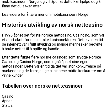
mobilcasinoer i Norge, og vi håper at dette kan hjelpe deg å
finne det du søker etter.
Les videre for å lære mer om mobilcasinoer i Norge!
Historisk utvikling av norsk nettcasino
I 1996 åpnet det første norske nettcasino, Casino.no, som var
et stort skritt for den norske kasinosektoren. Dette var en tid
da internett var i fullt utvikling og mange mennesker begynte
å bruke nettet til å spille og handle.
Etter dette fulgte flere norske casinoer, som Trygge Norske
Casino og Casino Norge, som også åpnet sine egne
nettcasinoer. Dette var en tid da det var stor konkurrence på
markedet, og de forskjellige casinoene måtte konkurrere om å
vinne kunder.
Tabellen over norske nettcasinoer
Casino
Åpnet
Status