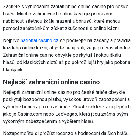
Začněte s vyhledáním zahraničního online casino pro české
hráče. Mnoho zahraničních online kasin je připraveno
nabídnout siřetnou škálu hrazení a bonusů, které mohou
pomoci začátečníkům získat zkušenosti s online kázni.
Nejprve
national casino cz
se podívejte na zásady a pravidla
každého online kázni, abyste se ujistili, že je pro vás vhodné.
Zahraniční online casino obvykle poskytují širokou škálu
hlasů, od klasických slotů až po pokročilejší hry jako poker a
blackjack.
Nejlepší zahraniční online casino
Nejlepší zahraniční online casino pro české hráče obvykle
poskytují bezpečnou platbu, vysokou úroveň zabezpečení a
výhodné bonusy pro nové hráče. Zkuste některé z nejlepších,
jako je Casino.com nebo LeoVegas, která jsou známá svým
výkonným zabezpečením a výběrem hlasů.
Nezapomeňte si přečíst recenze a hodnocení dalších hráčů,