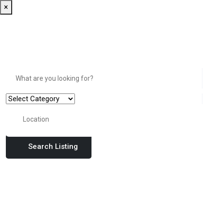
×
Search Listing