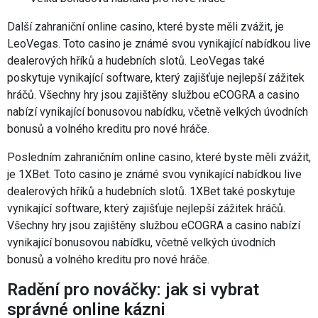
Další zahraniční online casino, které byste měli zvážit, je
LeoVegas. Toto casino je známé svou vynikající nabídkou live
dealerových hříků a hudebních slotů. LeoVegas také
poskytuje vynikající software, který zajišťuje nejlepší zážitek
hráčů. Všechny hry jsou zajištěny službou eCOGRA a casino
nabízí vynikající bonusovou nabídku, včetně velkých úvodních
bonusů a volného kreditu pro nové hráče.
Posledním zahraničním online casino, které byste měli zvážit,
je 1XBet. Toto casino je známé svou vynikající nabídkou live
dealerových hříků a hudebních slotů. 1XBet také poskytuje
vynikající software, který zajišťuje nejlepší zážitek hráčů.
Všechny hry jsou zajištěny službou eCOGRA a casino nabízí
vynikající bonusovou nabídku, včetně velkých úvodních
bonusů a volného kreditu pro nové hráče.
Radění pro nováčky: jak si vybrat
správné online kázni