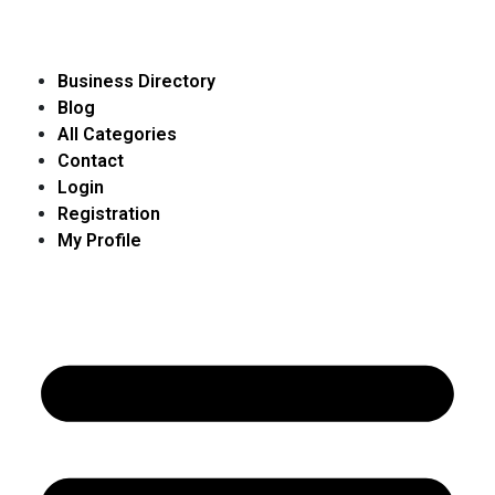
Business Directory
Blog
All Categories
Contact
Login
Registration
My Profile