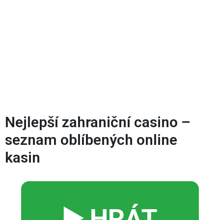
Nejlep zahranin casino
seznam oblbench online
kasin.957 (2)
Nejlepší zahraniční casino –
seznam oblíbených online
kasin
▶️ HRÁT