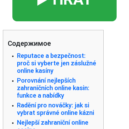
Содержимое
Reputace a bezpečnost:
proč si vyberte jen záslužné
online kasíny
Porovnání nejlepších
zahraničních online kasin:
funkce a nabídky
Radění pro nováčky: jak si
vybrat správné online kázni
Nejlepší zahraniční online