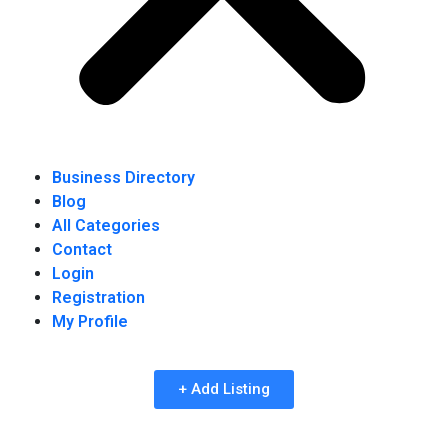
Business Directory
Blog
All Categories
Contact
Login
Registration
My Profile
+ Add Listing