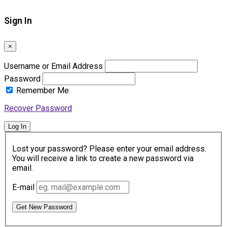
Sign In
×
Username or Email Address
Password
Remember Me
Recover Password
Log In
Lost your password? Please enter your email address.
You will receive a link to create a new password via
email.
E-mail
Get New Password