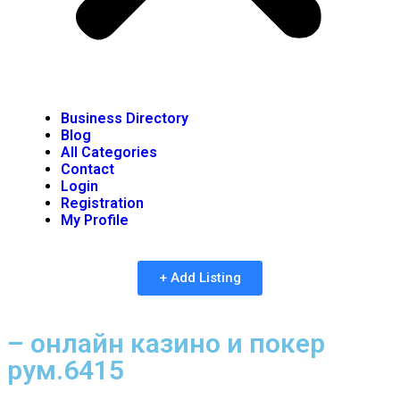
Business Directory
Blog
All Categories
Contact
Login
Registration
My Profile
+ Add Listing
– онлайн казино и покер
рум.6415