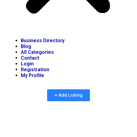
Business Directory
Blog
All Categories
Contact
Login
Registration
My Profile
+ Add Listing
Pierwszy Kasyno: