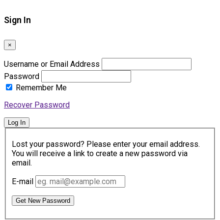
Sign In
×
Username or Email Address
Password
Remember Me
Recover Password
Log In
Lost your password? Please enter your email address.
You will receive a link to create a new password via
email.
E-mail
Get New Password