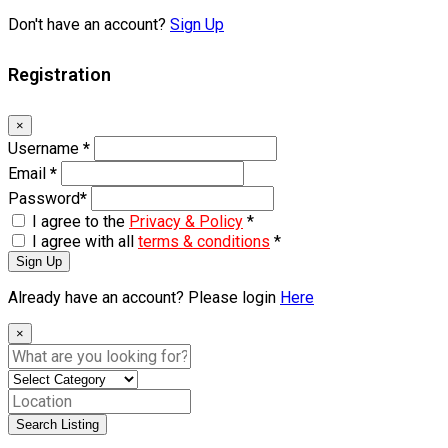
Don't have an account?
Sign Up
Registration
×
Username
*
Email
*
Password
*
I agree to the
Privacy & Policy
*
I agree with all
terms & conditions
*
Sign Up
Already have an account? Please login
Here
×
Search Listing