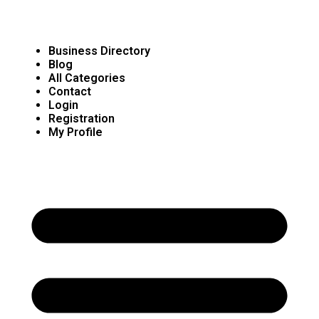
Business Directory
Blog
All Categories
Contact
Login
Registration
My Profile