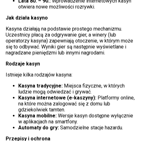
Lata 80. – 90.:
Wprowadzenie internetowych kasyn
otwiera nowe możliwości rozrywki.
Jak działa kasyno
Kasyna działają na podstawie prostego mechanizmu.
Uczestnicy płacą za odgrywanie gier, a winery (lub
operatorzy kasyna) zapewniają otoczenie, w którym może
się to odbywać. Wyniki gier są następnie wyświetlane i
nagradzane pieniędzmi lub innymi nagrodami.
Rodzaje kasyn
Istnieje kilka rodzajów kasyna:
Kasyna tradycyjne:
Miejsca fizyczne, w których
ludzie mogą odwiedzać i grywać.
Kasyna internetowe (e-kaszyny):
Platformy online,
na które można zalogować się z domu lub
gdziekolwiek tamten.
Kasyna mobilne:
Wersje kasyn dostępne wyłącznie
w aplikacjach na smartfony.
Automaty do gry:
Samodzielne stacje hazardu.
Przepisy i ochrona