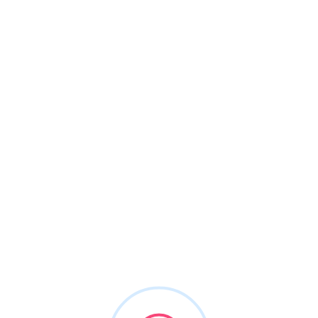
▶️ OYNA