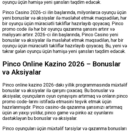
oyunçu üçün həmişə yeni şansları təqdim edəcək.
Pinco Casino 2026-ci ilin başlarında, milyonlarca oyunçu üçün
yeni bonuslar və aksiyalar ilə məsləhət etmək məqsədilən, hər
bir oyunçu üçün müraciətli təkliflər hazırlayıb qoyacaq. Pinco
promo code ilə hər bir oyunçu qazanma şansını artırır və
maliyyəni artırır. 2026-ci ilin başlarında, Pinco Casino yeni
bonuslar və aksiyalar ilə məsləhət etmək məqsədilən, hər bir
oyunçu üçün müraciətli təkliflər hazırlayıb qoyacaq. Bu, yeni və
təkrar gələn oyunçu üçün həmişə yeni şansları təqdim edəcək.
Pinco Online Kazino 2026 – Bonuslar
və Aksiyalar
Pinco online kazino 2026-dakı yillik programmasında müxtəlif
bonuslar və aksiyalar ilə qarşını çıxacaq. Bu bonuslar və
aksiyalar, oyunçuların oyun oynayışını artırmaq və onların pinco
promo code-larını istifadə etməsini teşvik etmək üçün
hazırlanmışdır. Pinco casino-da qazanma şansınızı artırmaq
üçün ən yaxşı yoldur, pinco game və pinko az oyunlarını
dəstəkləyən bu bonuslar və aksiyalar.
Pinco oyunçuları üçün müxtəlif tərsiylər və qazanma bonusları