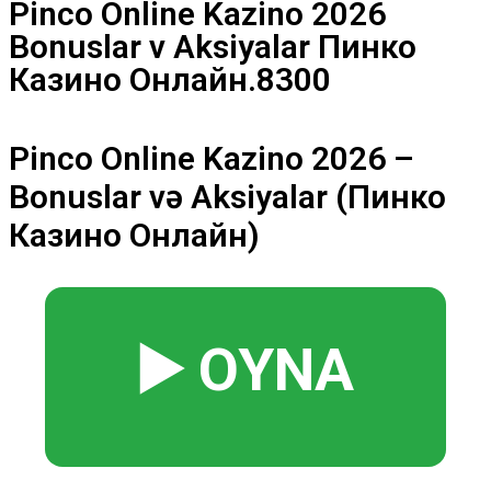
Pinco Online Kazino 2026
Bonuslar v Aksiyalar Пинко
Казино Онлайн.8300
Pinco Online Kazino 2026 –
Bonuslar və Aksiyalar (Пинко
Казино Онлайн)
▶️ OYNA