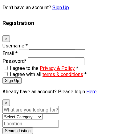
Don't have an account?
Sign Up
Registration
×
Username
*
Email
*
Password
*
I agree to the
Privacy & Policy
*
I agree with all
terms & conditions
*
Sign Up
Already have an account? Please login
Here
×
Search Listing