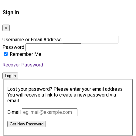
Sign In
×
Username or Email Address
Password
Remember Me
Recover Password
Log In
Lost your password? Please enter your email address.
You will receive a link to create a new password via
email.
E-mail
Get New Password