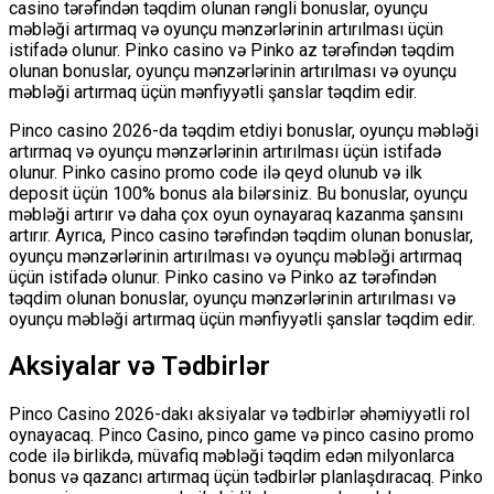
casino tərəfindən təqdim olunan rəngli bonuslar, oyunçu
məbləği artırmaq və oyunçu mənzərlərinin artırılması üçün
istifadə olunur. Pinko casino və Pinko az tərəfindən təqdim
olunan bonuslar, oyunçu mənzərlərinin artırılması və oyunçu
məbləği artırmaq üçün mənfiyyətli şanslar təqdim edir.
Pinco casino 2026-da təqdim etdiyi bonuslar, oyunçu məbləği
artırmaq və oyunçu mənzərlərinin artırılması üçün istifadə
olunur. Pinko casino promo code ilə qeyd olunub və ilk
deposit üçün 100% bonus ala bilərsiniz. Bu bonuslar, oyunçu
məbləği artırır və daha çox oyun oynayaraq kazanma şansını
artırır. Ayrıca, Pinco casino tərəfindən təqdim olunan bonuslar,
oyunçu mənzərlərinin artırılması və oyunçu məbləği artırmaq
üçün istifadə olunur. Pinko casino və Pinko az tərəfindən
təqdim olunan bonuslar, oyunçu mənzərlərinin artırılması və
oyunçu məbləği artırmaq üçün mənfiyyətli şanslar təqdim edir.
Aksiyalar və Tədbirlər
Pinco Casino 2026-dakı aksiyalar və tədbirlər əhəmiyyətli rol
oynayacaq. Pinco Casino, pinco game və pinco casino promo
code ilə birlikdə, müvafiq məbləği təqdim edən milyonlarca
bonus və qazancı artırmaq üçün tədbirlər planlaşdıracaq. Pinko