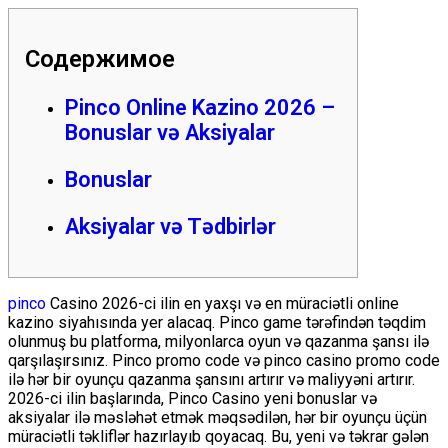
Содержимое
Pinco Online Kazino 2026 –
Bonuslar və Aksiyalar
Bonuslar
Aksiyalar və Tədbirlər
pinco
Casino 2026-ci ilin en yaxşı və en müraciətli online
kazino siyahısında yer alacaq. Pinco game tərəfindən təqdim
olunmuş bu platforma, milyonlarca oyun və qazanma şansı ilə
qarşılaşırsınız. Pinco promo code və pinco casino promo code
ilə hər bir oyunçu qazanma şansını artırır və maliyyəni artırır.
2026-ci ilin başlarında, Pinco Casino yeni bonuslar və
aksiyalar ilə məsləhət etmək məqsədilən, hər bir oyunçu üçün
müraciətli təkliflər hazırlayıb qoyacaq. Bu, yeni və təkrar gələn