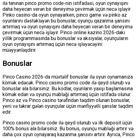
ilə tanınan pinco promo code-nin istifadəsi, oyun oynayışını
daha heyecan verən bir deneyimə çevirmək üçün necə işləyir.
Pinko casino-da oyun oynayarken, pinco game və pinko az
oyunlarını dəstəkləyən bu bonuslar, oyunçu qazanma şansını
artırmaq və oyun oynayışını daha heyecan verən bir deneyimə
çevirmək üçün necə işləyir. Pinco online kazino 2026-dakı
yillik programmasında bu bonuslar və aksiyalar, oyunçuların
oyun oynayışını artırmaq üçün necə işləyəcəyini
müəyyənləşdirir.
Bonuslar
Pinco Casino 2026-da müxtəlif bonuslar ilə oyun oynamanıza
kömək edəcək. Pinco casino promo code ilə qeyd olunub və
bonuslar ala bilərsiniz. Bu kodlar, oyunların yaxşı başlamasına
kömək edən və oyunçu məbləği artırmaq üçün istifadə olunur.
Pinco az və Pinco casino tərəfindən təqdim olunan bonuslar,
yeni və təkrar gələn oyunçular üçün mənfiyyətli şanslar təqdim
edir.
Pinco casino promo code ilə qeyd olunub və ilk deposit üçün
100% bonus ala bilərsiniz. Bu bonus, oyunçu məbləği artırır və
daha çox oyun oynayaraq kazanma şansını artırır. Ayrıca, Pinco