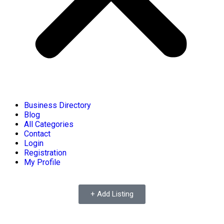
Business Directory
Blog
All Categories
Contact
Login
Registration
My Profile
+ Add Listing