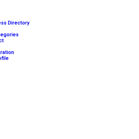
ss Directory
tegories
ct
ration
file
z Kurą Chicken Road casino
a dzięki 98% Szansom i Cz