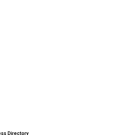
ss Directory