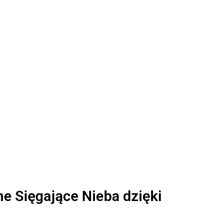
e Sięgające Nieba dzięki