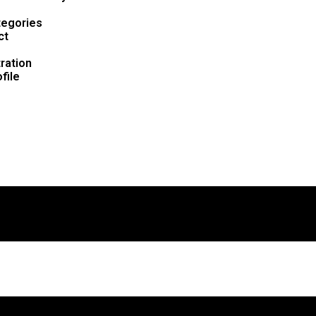
tegories
ct
ration
file