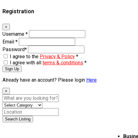
Registration
×
Username
*
Email
*
Password
*
I agree to the
Privacy & Policy
*
I agree with all
terms & conditions
*
Sign Up
Already have an account? Please login
Here
×
Search Listing
Busine