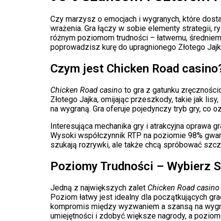
Czy marzysz o emocjach i wygranych, które dost
wrażenia. Gra łączy w sobie elementy strategii,
różnym poziomom trudności – łatwemu, średniemu,
poprowadzisz kurę do upragnionego Złotego Jajka,
Czym jest Chicken Road casino
Chicken Road casino
to gra z gatunku zręczności
Złotego Jajka, omijając przeszkody, takie jak li
na wygraną. Gra oferuje pojedynczy tryb gry, co 
Interesująca mechanika gry i atrakcyjna oprawa gr
Wysoki współczynnik RTP na poziomie 98% gwaran
szukają rozrywki, ale także chcą spróbować szcz
Poziomy Trudności – Wybierz S
Jedną z największych zalet
Chicken Road casino
Poziom łatwy jest idealny dla początkujących gr
kompromis między wyzwaniem a szansą na wygran
umiejętności i zdobyć większe nagrody, a pozi