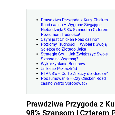
Prawdziwa Przygoda z Kurą: Chicken
Road casino – Wygrane Sięgające
Nieba dzięki 98% Szansom i Czterem
Poziomom Trudności!
Czym jest Chicken Road casino?
Poziomy Trudności – Wybierz Swoją
Ścieżkę do Złotego Jajka
Strategie Gry – Jak Zwiększyć Swoje
Szanse na Wygraną?
Wykorzystanie Bonusów
Unikanie Przeszkód
RTP 98% – Co To Znaczy dla Gracza?
Podsumowanie – Czy Chicken Road
casino Warto Spróbować?
Prawdziwa Przygoda z Kur
98% Szansom i Czterem 