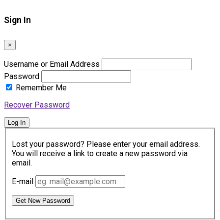
Sign In
×
Username or Email Address
Password
Remember Me
Recover Password
Log In
Lost your password? Please enter your email address.
You will receive a link to create a new password via
email.
E-mail
Get New Password