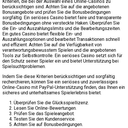
Kriterien, die bei der Auswahl eines Online-Casinos zu
berücksichtigen sind. Achten Sie auf die angebotenen
Bonusangebote und prüfen Sie die Bonusbedingungen
sorgfältig. Ein seriöses Casino bietet faire und transparente
Bonusbedingungen ohne versteckte Haken. Überprüfen Sie
die Ein- und Auszahlungslimits und die Bearbeitungszeiten.
Ein gutes Casino bietet flexible Ein- und
Auszahlungsoptionen und bearbeitet Transaktionen schnell
und effizient. Achten Sie auf die Verfügbarkeit von
verantwortungsbewusstem Spielen und die angebotenen
Tools zur Selbstkontrolle. Ein seriöses Casino setzt sich für
den Schutz seiner Spieler ein und bietet Unterstützung bei
Spielsuchtproblemen.
Indem Sie diese Kriterien berücksichtigen und sorgfältig
recherchieren, können Sie ein seriöses und zuverlässiges
Online-Casino mit PayPal-Unterstützung finden, das Ihnen ein
sicheres und unterhaltsames Spielerlebnis bietet.
Überprüfen Sie die Glücksspiellizenz.
Lesen Sie Online-Bewertungen.
Prüfen Sie das Spieleangebot.
Testen Sie den Kundenservice.
Achten Sie auf Bonusbedingungen.