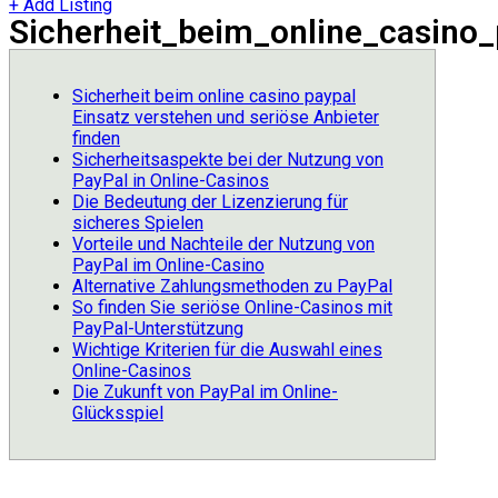
+ Add Listing
Sicherheit_beim_online_casino_
Sicherheit beim online casino paypal
Einsatz verstehen und seriöse Anbieter
finden
Sicherheitsaspekte bei der Nutzung von
PayPal in Online-Casinos
Die Bedeutung der Lizenzierung für
sicheres Spielen
Vorteile und Nachteile der Nutzung von
PayPal im Online-Casino
Alternative Zahlungsmethoden zu PayPal
So finden Sie seriöse Online-Casinos mit
PayPal-Unterstützung
Wichtige Kriterien für die Auswahl eines
Online-Casinos
Die Zukunft von PayPal im Online-
Glücksspiel