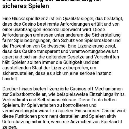
sicheres Spielen
Eine Glücksspiellizenz ist ein Qualitätssiegel, das bestätigt,
dass das Casino bestimmte Anforderungen erfüllt und von
einer unabhängigen Behörde überwacht wird. Diese
Anforderungen umfassen unter anderem die Sicherstellung
fairer Spielbedingungen, den Schutz von Spielersalden und
die Prävention von Geldwäsche. Eine Lizenzierung zeigt,
dass das Casino transparent und verantwortungsbewusst
agiert und sich an die geltenden Gesetze und Vorschriften
hält. Spieler sollten immer die Gültigkeit und den
ausstellenden Staat der Lizenz überprüfen, um
sicherzustellen, dass es sich um eine seriöse Instanz
handelt.
Darüber hinaus bieten lizenzierte Casinos oft Mechanismen
zur Selbstkontrolle an, wie beispielsweise Einzahlungslimits,
Verlustlimits und Selbstausschlüsse. Diese Tools helfen
Spielern, ihr Spielverhalten zu kontrollieren und
verantwortungsbewusst zu spielen. Ein seriöses Casino wird
diese Funktionen prominent darstellen und Spielern aktiv
Unterstützung anbieten, wenn sie Anzeichen von Spielsucht
zeigen.