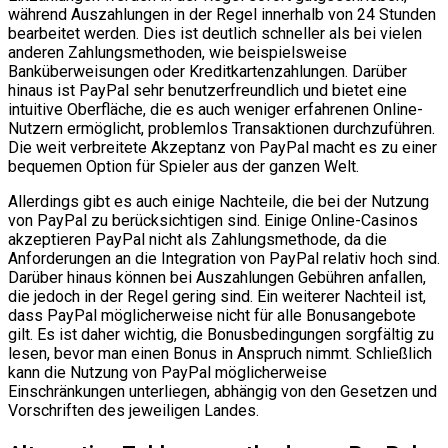
während Auszahlungen in der Regel innerhalb von 24 Stunden
bearbeitet werden. Dies ist deutlich schneller als bei vielen
anderen Zahlungsmethoden, wie beispielsweise
Banküberweisungen oder Kreditkartenzahlungen. Darüber
hinaus ist PayPal sehr benutzerfreundlich und bietet eine
intuitive Oberfläche, die es auch weniger erfahrenen Online-
Nutzern ermöglicht, problemlos Transaktionen durchzuführen.
Die weit verbreitete Akzeptanz von PayPal macht es zu einer
bequemen Option für Spieler aus der ganzen Welt.
Allerdings gibt es auch einige Nachteile, die bei der Nutzung
von PayPal zu berücksichtigen sind. Einige Online-Casinos
akzeptieren PayPal nicht als Zahlungsmethode, da die
Anforderungen an die Integration von PayPal relativ hoch sind.
Darüber hinaus können bei Auszahlungen Gebühren anfallen,
die jedoch in der Regel gering sind. Ein weiterer Nachteil ist,
dass PayPal möglicherweise nicht für alle Bonusangebote
gilt. Es ist daher wichtig, die Bonusbedingungen sorgfältig zu
lesen, bevor man einen Bonus in Anspruch nimmt. Schließlich
kann die Nutzung von PayPal möglicherweise
Einschränkungen unterliegen, abhängig von den Gesetzen und
Vorschriften des jeweiligen Landes.