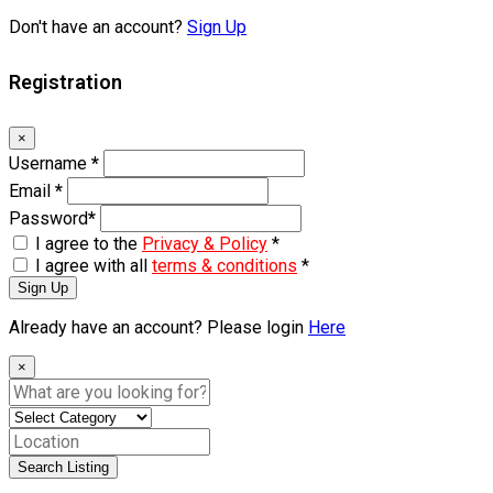
Don't have an account?
Sign Up
Registration
×
Username
*
Email
*
Password
*
I agree to the
Privacy & Policy
*
I agree with all
terms & conditions
*
Sign Up
Already have an account? Please login
Here
×
Search Listing