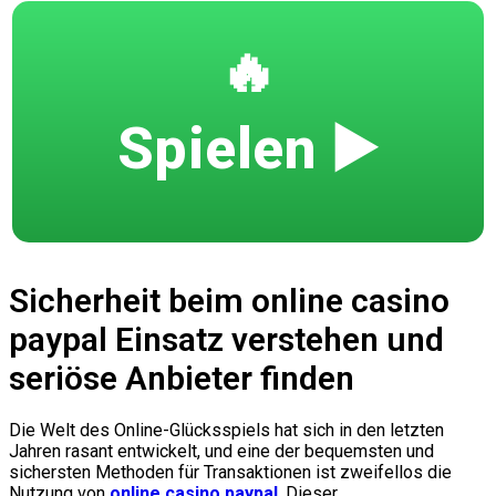
🔥
Spielen ▶️
Sicherheit beim online casino
paypal Einsatz verstehen und
seriöse Anbieter finden
Die Welt des Online-Glücksspiels hat sich in den letzten
Jahren rasant entwickelt, und eine der bequemsten und
sichersten Methoden für Transaktionen ist zweifellos die
Nutzung von
online casino paypal
. Dieser