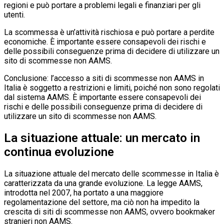
regioni e può portare a problemi legali e finanziari per gli
utenti.
La scommessa è un’attività rischiosa e può portare a perdite
economiche. È importante essere consapevoli dei rischi e
delle possibili conseguenze prima di decidere di utilizzare un
sito di scommesse non AAMS.
Conclusione: l’accesso a siti di scommesse non AAMS in
Italia è soggetto a restrizioni e limiti, poiché non sono regolati
dal sistema AAMS. È importante essere consapevoli dei
rischi e delle possibili conseguenze prima di decidere di
utilizzare un sito di scommesse non AAMS.
La situazione attuale: un mercato in
continua evoluzione
La situazione attuale del mercato delle scommesse in Italia è
caratterizzata da una grande evoluzione. La legge AAMS,
introdotta nel 2007, ha portato a una maggiore
regolamentazione del settore, ma ciò non ha impedito la
crescita di siti di scommesse non AAMS, ovvero bookmaker
stranieri non AAMS.