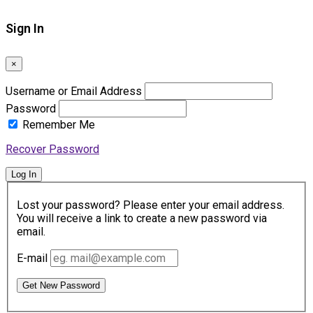
Sign In
×
Username or Email Address
Password
Remember Me
Recover Password
Log In
Lost your password? Please enter your email address.
You will receive a link to create a new password via
email.
E-mail
Get New Password