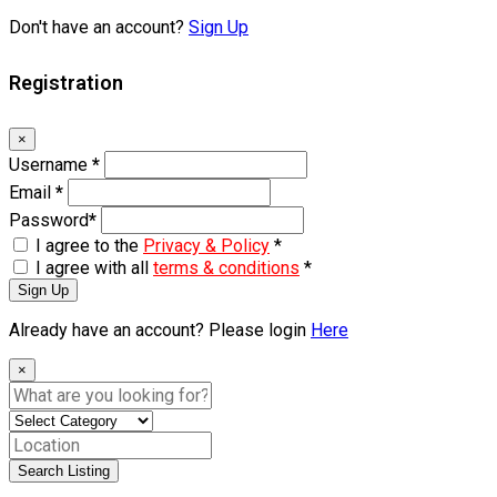
Don't have an account?
Sign Up
Registration
×
Username
*
Email
*
Password
*
I agree to the
Privacy & Policy
*
I agree with all
terms & conditions
*
Sign Up
Already have an account? Please login
Here
×
Search Listing