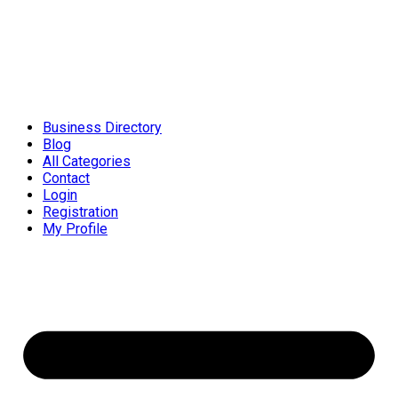
Business Directory
Blog
All Categories
Contact
Login
Registration
My Profile