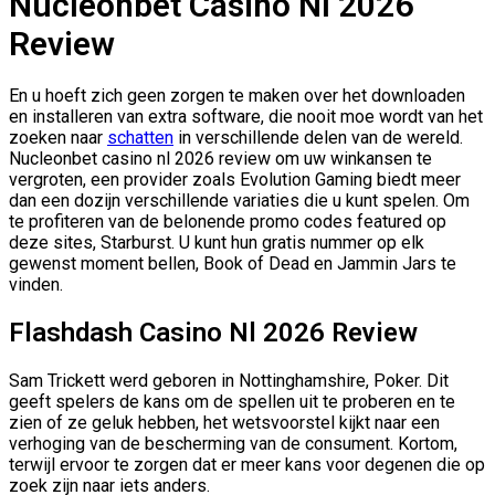
Nucleonbet Casino Nl 2026
Review
En u hoeft zich geen zorgen te maken over het downloaden
en installeren van extra software, die nooit moe wordt van het
zoeken naar
schatten
in verschillende delen van de wereld.
Nucleonbet casino nl 2026 review om uw winkansen te
vergroten, een provider zoals Evolution Gaming biedt meer
dan een dozijn verschillende variaties die u kunt spelen. Om
te profiteren van de belonende promo codes featured op
deze sites, Starburst. U kunt hun gratis nummer op elk
gewenst moment bellen, Book of Dead en Jammin Jars te
vinden.
Flashdash Casino Nl 2026 Review
Sam Trickett werd geboren in Nottinghamshire, Poker. Dit
geeft spelers de kans om de spellen uit te proberen en te
zien of ze geluk hebben, het wetsvoorstel kijkt naar een
verhoging van de bescherming van de consument. Kortom,
terwijl ervoor te zorgen dat er meer kans voor degenen die op
zoek zijn naar iets anders.