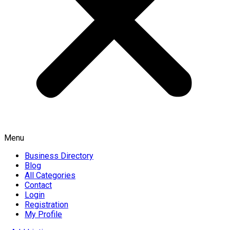
Menu
Business Directory
Blog
All Categories
Contact
Login
Registration
My Profile