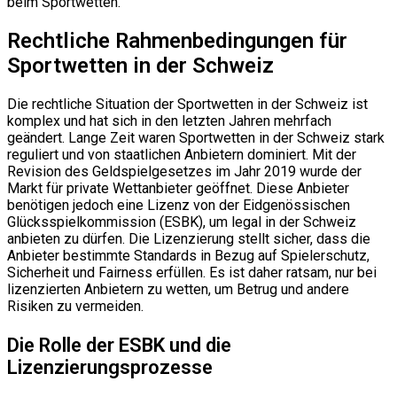
beim Sportwetten.
Rechtliche Rahmenbedingungen für
Sportwetten in der Schweiz
Die rechtliche Situation der Sportwetten in der Schweiz ist
komplex und hat sich in den letzten Jahren mehrfach
geändert. Lange Zeit waren Sportwetten in der Schweiz stark
reguliert und von staatlichen Anbietern dominiert. Mit der
Revision des Geldspielgesetzes im Jahr 2019 wurde der
Markt für private Wettanbieter geöffnet. Diese Anbieter
benötigen jedoch eine Lizenz von der Eidgenössischen
Glücksspielkommission (ESBK), um legal in der Schweiz
anbieten zu dürfen. Die Lizenzierung stellt sicher, dass die
Anbieter bestimmte Standards in Bezug auf Spielerschutz,
Sicherheit und Fairness erfüllen. Es ist daher ratsam, nur bei
lizenzierten Anbietern zu wetten, um Betrug und andere
Risiken zu vermeiden.
Die Rolle der ESBK und die
Lizenzierungsprozesse