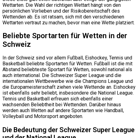
Wettarten. Die Wahl der richtigen Wettart hängt von den
persönlichen Vorlieben und der Risikobereitschaft des
Wettenden ab. Es ist ratsam, sich mit den verschiedenen
Wettarten vertraut zu machen, bevor man eine Wette platziert.
Beliebte Sportarten für Wetten in der
Schweiz
In der Schweiz sind vor allem Fußball, Eishockey, Tennis und
Basketball beliebte Sportarten für Wetten. Fußball ist die mit
Abstand beliebteste Sportart für Wetten, sowohl national als
auch international. Die Schweizer Super League und die
internationalen Wettbewerbe wie die Champions League und
die Europameisterschaft ziehen viele Wettende an. Eishockey
ist ebenfalls sehr beliebt, insbesondere die National League.
Tennis und Basketball erfreuen sich ebenfalls einer
wachsenden Beliebtheit bei Wettenden. Darüber hinaus
werden auch Wetten auf andere Sportarten wie Handball,
Volleyball und Motorsport angeboten.
Die Bedeutung der Schweizer Super League
und der National League