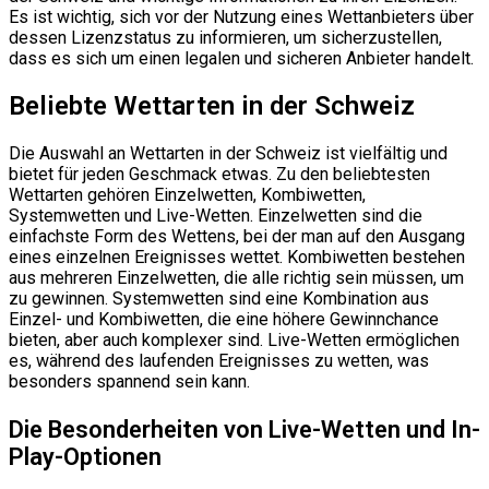
Es ist wichtig, sich vor der Nutzung eines Wettanbieters über
dessen Lizenzstatus zu informieren, um sicherzustellen,
dass es sich um einen legalen und sicheren Anbieter handelt.
Beliebte Wettarten in der Schweiz
Die Auswahl an Wettarten in der Schweiz ist vielfältig und
bietet für jeden Geschmack etwas. Zu den beliebtesten
Wettarten gehören Einzelwetten, Kombiwetten,
Systemwetten und Live-Wetten. Einzelwetten sind die
einfachste Form des Wettens, bei der man auf den Ausgang
eines einzelnen Ereignisses wettet. Kombiwetten bestehen
aus mehreren Einzelwetten, die alle richtig sein müssen, um
zu gewinnen. Systemwetten sind eine Kombination aus
Einzel- und Kombiwetten, die eine höhere Gewinnchance
bieten, aber auch komplexer sind. Live-Wetten ermöglichen
es, während des laufenden Ereignisses zu wetten, was
besonders spannend sein kann.
Die Besonderheiten von Live-Wetten und In-
Play-Optionen