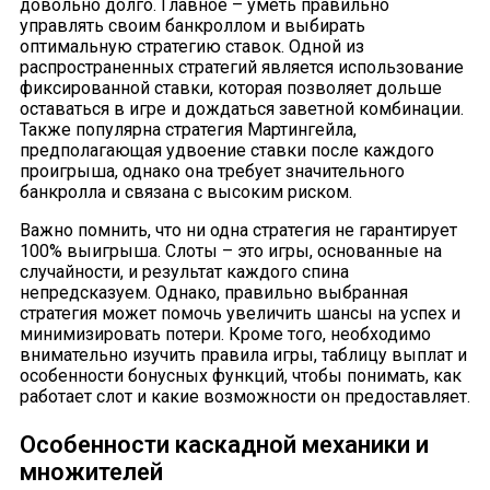
довольно долго. Главное – уметь правильно
управлять своим банкроллом и выбирать
оптимальную стратегию ставок. Одной из
распространенных стратегий является использование
фиксированной ставки, которая позволяет дольше
оставаться в игре и дождаться заветной комбинации.
Также популярна стратегия Мартингейла,
предполагающая удвоение ставки после каждого
проигрыша, однако она требует значительного
банкролла и связана с высоким риском.
Важно помнить, что ни одна стратегия не гарантирует
100% выигрыша. Слоты – это игры, основанные на
случайности, и результат каждого спина
непредсказуем. Однако, правильно выбранная
стратегия может помочь увеличить шансы на успех и
минимизировать потери. Кроме того, необходимо
внимательно изучить правила игры, таблицу выплат и
особенности бонусных функций, чтобы понимать, как
работает слот и какие возможности он предоставляет.
Особенности каскадной механики и
множителей