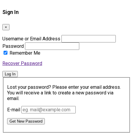
Sign In
×
Username or Email Address
Password
Remember Me
Recover Password
Log In
Lost your password? Please enter your email address.
You will receive a link to create a new password via
email.
E-mail
Get New Password