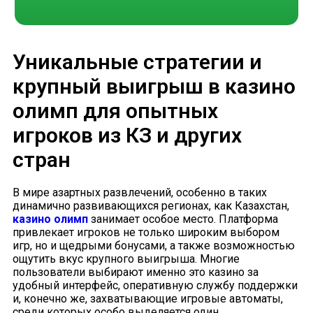
Уникальные стратегии и
крупный выигрыш в казино
олимп для опытных
игроков из КЗ и других
стран
В мире азартных развлечений, особенно в таких
динамично развивающихся регионах, как Казахстан,
казино олимп
занимает особое место. Платформа
привлекает игроков не только широким выбором
игр, но и щедрыми бонусами, а также возможностью
ощутить вкус крупного выигрыша. Многие
пользователи выбирают именно это казино за
удобный интерфейс, оперативную службу поддержки
и, конечно же, захватывающие игровые автоматы,
среди которых особо выделяется один