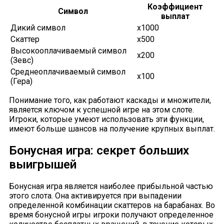
Коэффициент
Символ
выплат
Дикий символ
x1000
Скаттер
x500
Высокооплачиваемый символ
x200
(Зевс)
Среднеоплачиваемый символ
x100
(Гера)
Понимание того, как работают каскады и множители,
является ключом к успешной игре на этом слоте.
Игроки, которые умеют использовать эти функции,
имеют больше шансов на получение крупных выплат.
Бонусная игра: секрет больших
выигрышей
Бонусная игра является наиболее прибыльной частью
этого слота. Она активируется при выпадении
определенной комбинации скаттеров на барабанах. Во
время бонусной игры игроки получают определенное