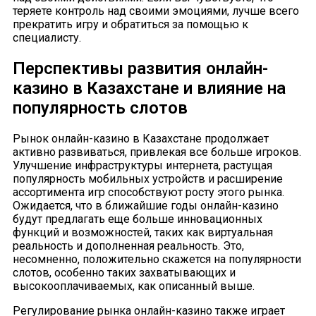
теряете контроль над своими эмоциями, лучше всего
прекратить игру и обратиться за помощью к
специалисту.
Перспективы развития онлайн-
казино в Казахстане и влияние на
популярность слотов
Рынок онлайн-казино в Казахстане продолжает
активно развиваться, привлекая все больше игроков.
Улучшение инфраструктуры интернета, растущая
популярность мобильных устройств и расширение
ассортимента игр способствуют росту этого рынка.
Ожидается, что в ближайшие годы онлайн-казино
будут предлагать еще больше инновационных
функций и возможностей, таких как виртуальная
реальность и дополненная реальность. Это,
несомненно, положительно скажется на популярности
слотов, особенно таких захватывающих и
высокооплачиваемых, как описанный выше.
Регулирование рынка онлайн-казино также играет