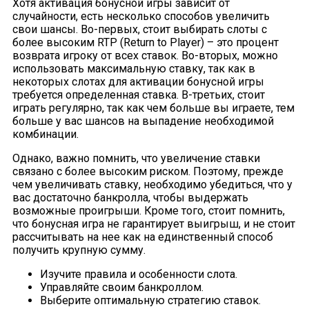
Хотя активация бонусной игры зависит от
случайности, есть несколько способов увеличить
свои шансы. Во-первых, стоит выбирать слоты с
более высоким RTP (Return to Player) – это процент
возврата игроку от всех ставок. Во-вторых, можно
использовать максимальную ставку, так как в
некоторых слотах для активации бонусной игры
требуется определенная ставка. В-третьих, стоит
играть регулярно, так как чем больше вы играете, тем
больше у вас шансов на выпадение необходимой
комбинации.
Однако, важно помнить, что увеличение ставки
связано с более высоким риском. Поэтому, прежде
чем увеличивать ставку, необходимо убедиться, что у
вас достаточно банкролла, чтобы выдержать
возможные проигрыши. Кроме того, стоит помнить,
что бонусная игра не гарантирует выигрыш, и не стоит
рассчитывать на нее как на единственный способ
получить крупную сумму.
Изучите правила и особенности слота.
Управляйте своим банкроллом.
Выберите оптимальную стратегию ставок.