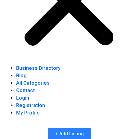
Business Directory
Blog
All Categories
Contact
Login
Registration
My Profile
+ Add Listing