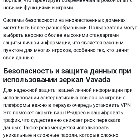
портале, что гарантирует современный игровой опыт с
новыми функциями и играми.
Системы безопасности на множественных доменах
могут быть более разнообразными. Пользователи могут
выбрать версию с более высокими стандартами
защиты личной информации, что является важным
пунктом для многих игроков, особенно тех, кто ценит
свои данные.
Безопасность и защита данных при
использовании зеркал Vavada
Для надежной защиты вашей личной информации при
использовании альтернативных ссылок на игровые
платформы важно в первую очередь установить VPN.
Это поможет скрыть ваш IP-адрес и зашифровать
трафик, что существенно снижает риск перехвата
данных. Также рекомендуется использовать
уникальные и сложные пароли, которые сложно