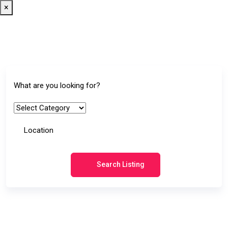
×
Search Listing