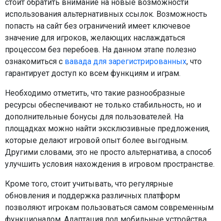
стоит обратить внимание на новые возможности
использования альтернативных ссылок. Возможность
попасть на сайт без ограничений имеет ключевое
значение для игроков, желающих наслаждаться
процессом без перебоев. На данном этапе полезно
ознакомиться с
вавада для зарегистрированных
, что
гарантирует доступ ко всем функциям и играм.
Необходимо отметить, что такие разнообразные
ресурсы обеспечивают не только стабильность, но и
дополнительные бонусы для пользователей. На
площадках можно найти эксклюзивные предложения,
которые делают игровой опыт более выгодным.
Другими словами, это не просто альтернатива, а способ
улучшить условия нахождения в игровом пространстве.
Кроме того, стоит учитывать, что регулярные
обновления и поддержка различных платформ
позволяют игрокам пользоваться самом современным
функционалом. Адаптация под мобильные устройства