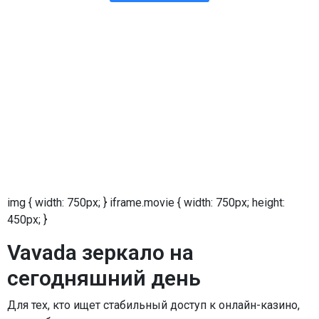
Vavada зеркало на
сегодняшний день
img { width: 750px; } iframe.movie { width: 750px; height:
450px; }
Vavada зеркало на
сегодняшний день
Для тех, кто ищет стабильный доступ к онлайн-казино,