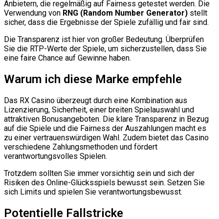
Anbietern, die regelmäßig auf Fairness getestet werden. Die
Verwendung von
RNG (Random Number Generator)
stellt
sicher, dass die Ergebnisse der Spiele zufällig und fair sind.
Die Transparenz ist hier von großer Bedeutung. Überprüfen
Sie die RTP-Werte der Spiele, um sicherzustellen, dass Sie
eine faire Chance auf Gewinne haben.
Warum ich diese Marke empfehle
Das RX Casino überzeugt durch eine Kombination aus
Lizenzierung, Sicherheit, einer breiten Spielauswahl und
attraktiven Bonusangeboten. Die klare Transparenz in Bezug
auf die Spiele und die Fairness der Auszahlungen macht es
zu einer vertrauenswürdigen Wahl. Zudem bietet das Casino
verschiedene Zahlungsmethoden und fördert
verantwortungsvolles Spielen.
Trotzdem sollten Sie immer vorsichtig sein und sich der
Risiken des Online-Glücksspiels bewusst sein. Setzen Sie
sich Limits und spielen Sie verantwortungsbewusst.
Potentielle Fallstricke