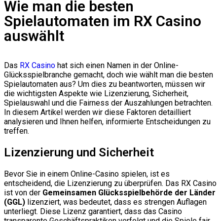
Wie man die besten
Spielautomaten im RX Casino
auswählt
Das
RX Casino
hat sich einen Namen in der Online-
Glücksspielbranche gemacht, doch wie wählt man die besten
Spielautomaten aus? Um dies zu beantworten, müssen wir
die wichtigsten Aspekte wie Lizenzierung, Sicherheit,
Spielauswahl und die Fairness der Auszahlungen betrachten.
In diesem Artikel werden wir diese Faktoren detailliert
analysieren und Ihnen helfen, informierte Entscheidungen zu
treffen.
Lizenzierung und Sicherheit
Bevor Sie in einem Online-Casino spielen, ist es
entscheidend, die Lizenzierung zu überprüfen. Das RX Casino
ist von der
Gemeinsamen Glücksspielbehörde der Länder
(GGL)
lizenziert, was bedeutet, dass es strengen Auflagen
unterliegt. Diese Lizenz garantiert, dass das Casino
transparente Geschäftspraktiken verfolgt und die Spiele fair