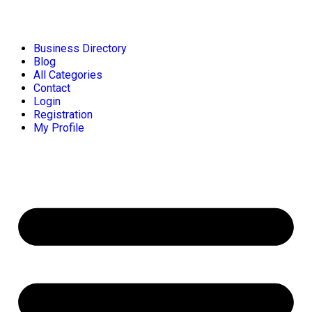
Business Directory
Blog
All Categories
Contact
Login
Registration
My Profile