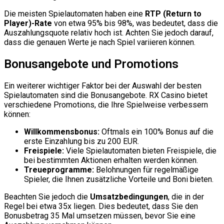
Die meisten Spielautomaten haben eine
RTP (Return to
Player)-Rate
von etwa 95% bis 98%, was bedeutet, dass die
Auszahlungsquote relativ hoch ist. Achten Sie jedoch darauf,
dass die genauen Werte je nach Spiel variieren können.
Bonusangebote und Promotions
Ein weiterer wichtiger Faktor bei der Auswahl der besten
Spielautomaten sind die Bonusangebote. RX Casino bietet
verschiedene Promotions, die Ihre Spielweise verbessern
können:
Willkommensbonus:
Oftmals ein 100% Bonus auf die
erste Einzahlung bis zu 200 EUR.
Freispiele:
Viele Spielautomaten bieten Freispiele, die
bei bestimmten Aktionen erhalten werden können.
Treueprogramme:
Belohnungen für regelmäßige
Spieler, die Ihnen zusätzliche Vorteile und Boni bieten.
Beachten Sie jedoch die
Umsatzbedingungen
, die in der
Regel bei etwa 35x liegen. Dies bedeutet, dass Sie den
Bonusbetrag 35 Mal umsetzen müssen, bevor Sie eine