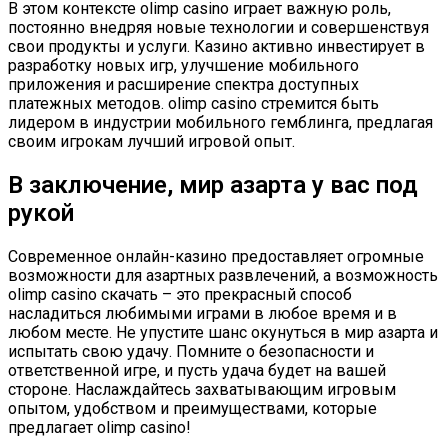
В этом контексте olimp casino играет важную роль,
постоянно внедряя новые технологии и совершенствуя
свои продукты и услуги. Казино активно инвестирует в
разработку новых игр, улучшение мобильного
приложения и расширение спектра доступных
платежных методов. olimp casino стремится быть
лидером в индустрии мобильного гемблинга, предлагая
своим игрокам лучший игровой опыт.
В заключение, мир азарта у вас под
рукой
Современное онлайн-казино предоставляет огромные
возможности для азартных развлечений, а возможность
olimp casino скачать – это прекрасный способ
насладиться любимыми играми в любое время и в
любом месте. Не упустите шанс окунуться в мир азарта и
испытать свою удачу. Помните о безопасности и
ответственной игре, и пусть удача будет на вашей
стороне. Наслаждайтесь захватывающим игровым
опытом, удобством и преимуществами, которые
предлагает olimp casino!