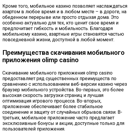
Кроме того, мобильное казино позволяет наслаждаться
азартом в любое время и в любом месте – в дороге, на
обеденном перерыве или просто отдыхая дома. Это
особенно актуально для тех, кто ценит свое время и
предпочитает гибкость и мобильность. Благодаря
мобильному казино, азартные игры становятся частью
повседневной жизни, доступной в любой момент.
Преимущества скачивания мобильного
приложения olimp casino
Скачивание мобильного приложения olimp casino
предоставляет ряд существенных преимуществ по
сравнению с использованием веб-версии казино через
браузер мобильного устройства. Во-первых, это более
высокая скорость загрузки страниц и лучшая
оптимизация игрового процесса. Во-вторых,
приложение обеспечивает более стабильное
соединение и защиту от случайных обрывов связи. В-
третьих, мобильное приложение часто предлагает
эксклюзивные бонусы и акции, доступные только для
пользователей приложения.