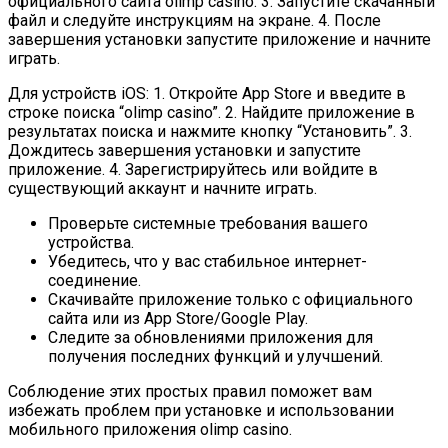
официального сайта olimp casino. 3. Запустите скачанный
файл и следуйте инструкциям на экране. 4. После
завершения установки запустите приложение и начните
играть.
Для устройств iOS: 1. Откройте App Store и введите в
строке поиска “olimp casino”. 2. Найдите приложение в
результатах поиска и нажмите кнопку “Установить”. 3.
Дождитесь завершения установки и запустите
приложение. 4. Зарегистрируйтесь или войдите в
существующий аккаунт и начните играть.
Проверьте системные требования вашего
устройства.
Убедитесь, что у вас стабильное интернет-
соединение.
Скачивайте приложение только с официального
сайта или из App Store/Google Play.
Следите за обновлениями приложения для
получения последних функций и улучшений.
Соблюдение этих простых правил поможет вам
избежать проблем при установке и использовании
мобильного приложения olimp casino.