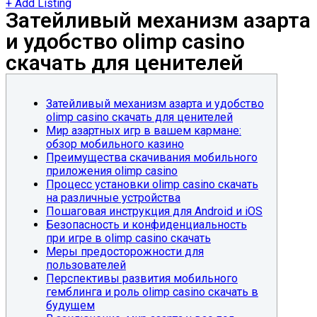
+ Add Listing
Затейливый механизм азарта
и удобство olimp casino
скачать для ценителей
Затейливый механизм азарта и удобство
olimp casino скачать для ценителей
Мир азартных игр в вашем кармане:
обзор мобильного казино
Преимущества скачивания мобильного
приложения olimp casino
Процесс установки olimp casino скачать
на различные устройства
Пошаговая инструкция для Android и iOS
Безопасность и конфиденциальность
при игре в olimp casino скачать
Меры предосторожности для
пользователей
Перспективы развития мобильного
гемблинга и роль olimp casino скачать в
будущем